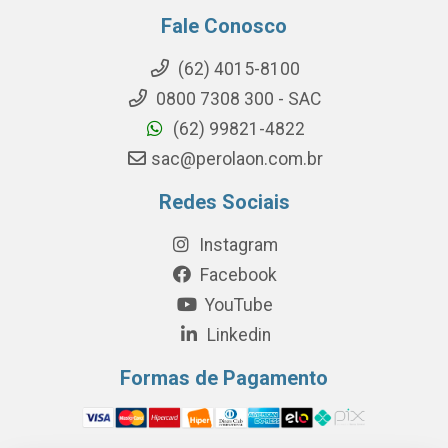
Fale Conosco
(62) 4015-8100
0800 7308 300 - SAC
(62) 99821-4822
sac@perolaon.com.br
Redes Sociais
Instagram
Facebook
YouTube
Linkedin
Formas de Pagamento