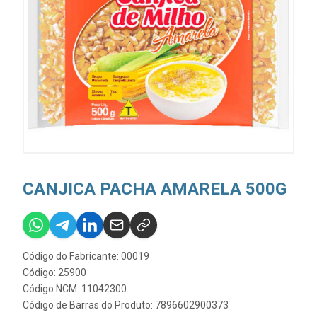
CANJICA PACHA AMARELA 500G
Código do Fabricante: 00019
Código: 25900
Código NCM: 11042300
Código de Barras do Produto: 7896602900373