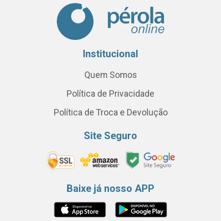
Institucional
Quem Somos
Política de Privacidade
Política de Troca e Devolução
Site Seguro
Baixe já nosso APP