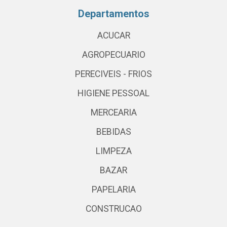
Departamentos
ACUCAR
AGROPECUARIO
PERECIVEIS - FRIOS
HIGIENE PESSOAL
MERCEARIA
BEBIDAS
LIMPEZA
BAZAR
PAPELARIA
CONSTRUCAO