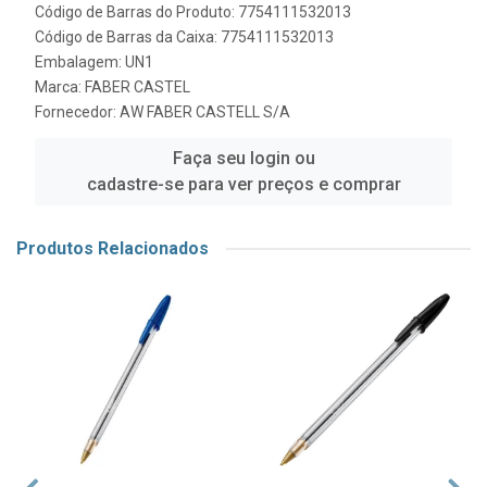
Código de Barras do Produto: 7754111532013
Código de Barras da Caixa: 7754111532013
Embalagem: UN1
Marca:
FABER CASTEL
Fornecedor:
AW FABER CASTELL S/A
Faça seu login ou
cadastre-se para ver preços e comprar
Produtos Relacionados