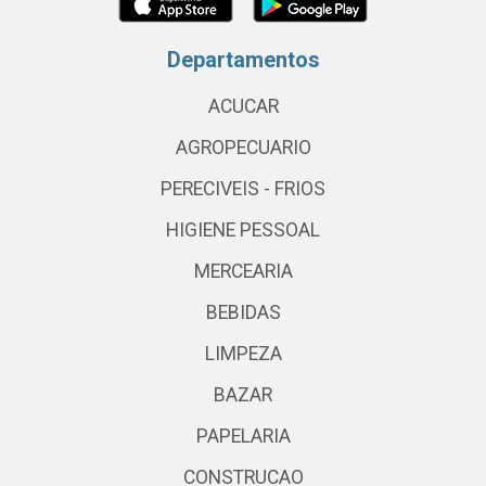
Departamentos
ACUCAR
AGROPECUARIO
PERECIVEIS - FRIOS
HIGIENE PESSOAL
MERCEARIA
BEBIDAS
LIMPEZA
BAZAR
PAPELARIA
CONSTRUCAO