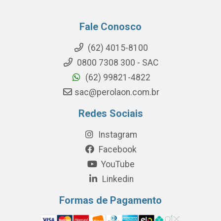
Fale Conosco
(62) 4015-8100
0800 7308 300 - SAC
(62) 99821-4822
sac@perolaon.com.br
Redes Sociais
Instagram
Facebook
YouTube
Linkedin
Formas de Pagamento