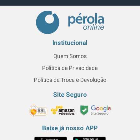
Institucional
Quem Somos
Política de Privacidade
Política de Troca e Devolução
Site Seguro
Baixe já nosso APP