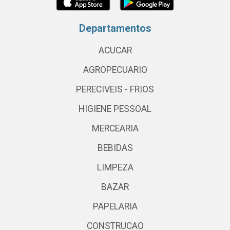
Departamentos
ACUCAR
AGROPECUARIO
PERECIVEIS - FRIOS
HIGIENE PESSOAL
MERCEARIA
BEBIDAS
LIMPEZA
BAZAR
PAPELARIA
CONSTRUCAO