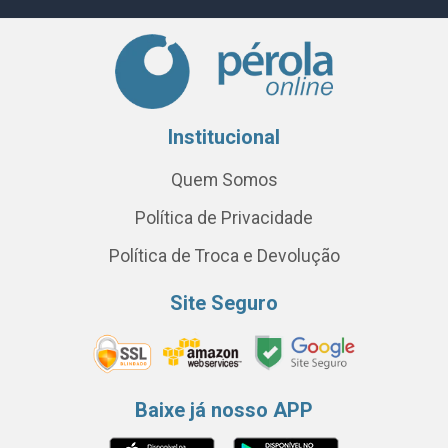
Institucional
Quem Somos
Política de Privacidade
Política de Troca e Devolução
Site Seguro
Baixe já nosso APP