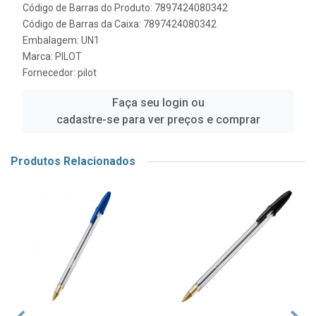
Código de Barras do Produto: 7897424080342
Código de Barras da Caixa: 7897424080342
Embalagem: UN1
Marca:
PILOT
Fornecedor:
pilot
Faça seu login ou
cadastre-se para ver preços e comprar
Produtos Relacionados