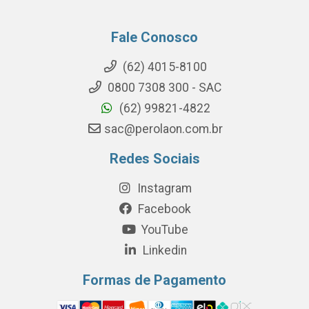
Fale Conosco
(62) 4015-8100
0800 7308 300 - SAC
(62) 99821-4822
sac@perolaon.com.br
Redes Sociais
Instagram
Facebook
YouTube
Linkedin
Formas de Pagamento