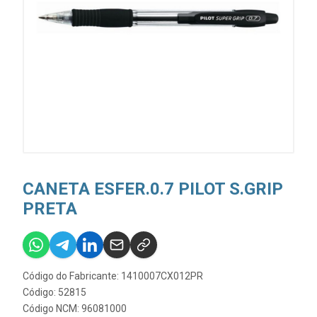
CANETA ESFER.0.7 PILOT S.GRIP
PRETA
Código do Fabricante: 1410007CX012PR
Código: 52815
Código NCM: 96081000