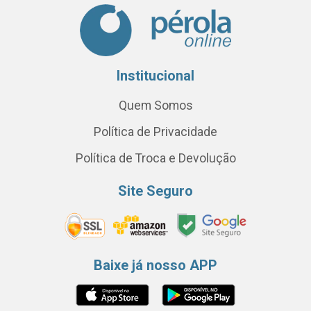
Institucional
Quem Somos
Política de Privacidade
Política de Troca e Devolução
Site Seguro
Baixe já nosso APP