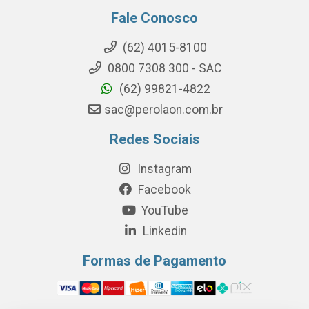
Fale Conosco
(62) 4015-8100
0800 7308 300 - SAC
(62) 99821-4822
sac@perolaon.com.br
Redes Sociais
Instagram
Facebook
YouTube
Linkedin
Formas de Pagamento