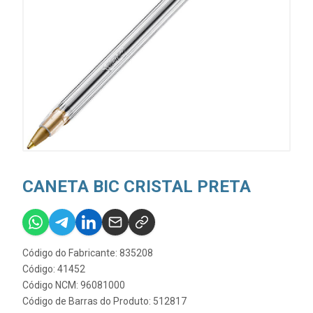
CANETA BIC CRISTAL PRETA
Código do Fabricante: 835208
Código: 41452
Código NCM: 96081000
Código de Barras do Produto: 512817