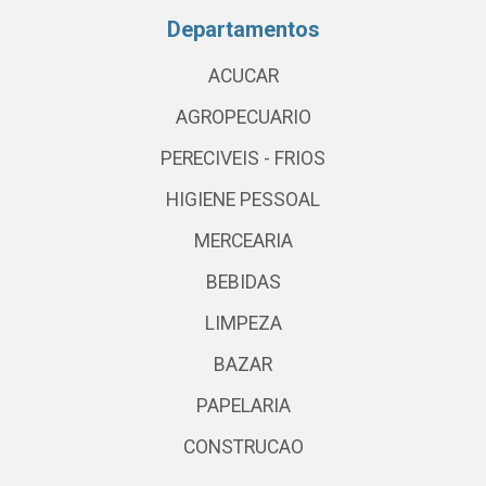
Departamentos
ACUCAR
AGROPECUARIO
PERECIVEIS - FRIOS
HIGIENE PESSOAL
MERCEARIA
BEBIDAS
LIMPEZA
BAZAR
PAPELARIA
CONSTRUCAO