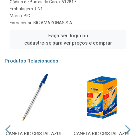
Código de Barras da Caixa: 512817
Embalagem: UN1
Marca:
BIC
Fornecedor:
BIC AMAZONAS S.A.
Faça seu login ou
cadastre-se para ver preços e comprar
Produtos Relacionados
CANETA BIC CRISTAL AZUL
CANETA BIC CRISTAL AZUL