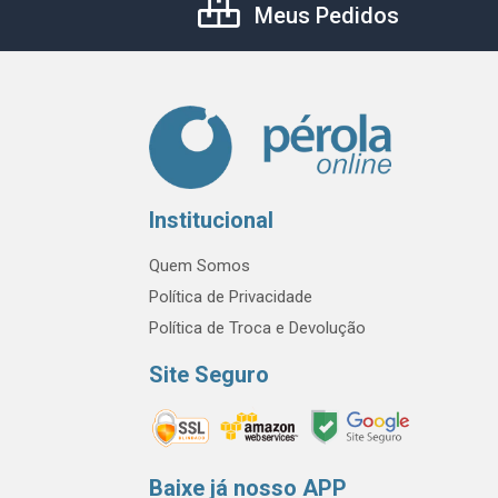
Meus Pedidos
Institucional
Quem Somos
Política de Privacidade
Política de Troca e Devolução
Site Seguro
Baixe já nosso APP