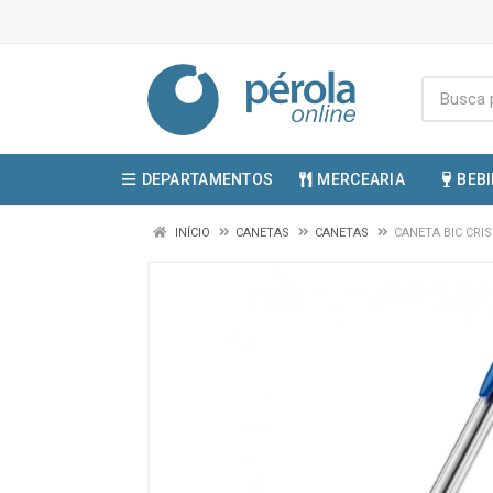
DEPARTAMENTOS
MERCEARIA
BEB
INÍCIO
CANETAS
CANETAS
CANETA BIC CRI