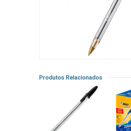
Produtos Relacionados