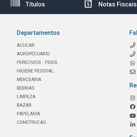
Títulos
Notas Fiscais
Departamentos
Fa
ACUCAR
AGROPECUARIO
PERECIVEIS - FRIOS
HIGIENE PESSOAL
MERCEARIA
Re
BEBIDAS
LIMPEZA
BAZAR
PAPELARIA
CONSTRUCAO