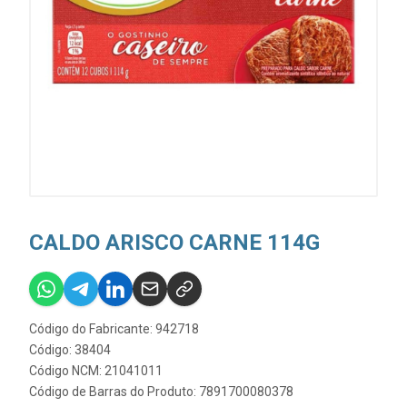
CALDO ARISCO CARNE 114G
Código do Fabricante: 942718
Código: 38404
Código NCM: 21041011
Código de Barras do Produto: 7891700080378