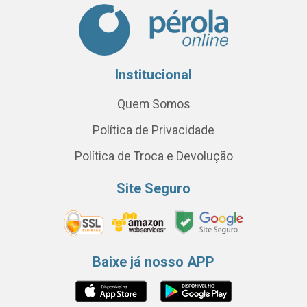
Institucional
Quem Somos
Política de Privacidade
Política de Troca e Devolução
Site Seguro
Baixe já nosso APP