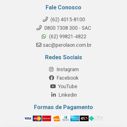
Fale Conosco
(62) 4015-8100
0800 7308 300 - SAC
(62) 99821-4822
sac@perolaon.com.br
Redes Sociais
Instagram
Facebook
YouTube
Linkedin
Formas de Pagamento