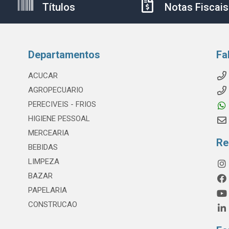
Títulos
Notas Fiscais
Departamentos
Fa
ACUCAR
AGROPECUARIO
PERECIVEIS - FRIOS
HIGIENE PESSOAL
MERCEARIA
Re
BEBIDAS
LIMPEZA
BAZAR
PAPELARIA
CONSTRUCAO