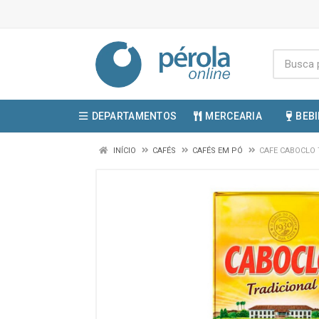
DEPARTAMENTOS
MERCEARIA
BEB
INÍCIO
CAFÉS
CAFÉS EM PÓ
CAFE CABOCLO 