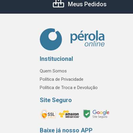
Meus Pedidos
Institucional
Quem Somos
Política de Privacidade
Política de Troca e Devolução
Site Seguro
Baixe já nosso APP