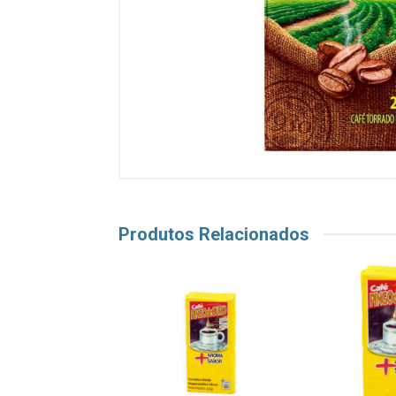
Produtos Relacionados