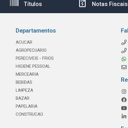
Títulos
Notas Fiscais
Departamentos
Fa
ACUCAR
AGROPECUARIO
PERECIVEIS - FRIOS
HIGIENE PESSOAL
MERCEARIA
Re
BEBIDAS
LIMPEZA
BAZAR
PAPELARIA
CONSTRUCAO