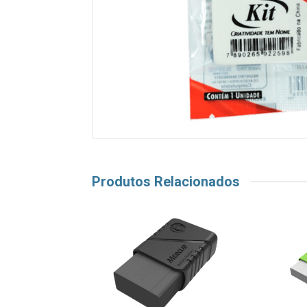
Produtos Relacionados