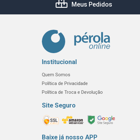
Meus Pedidos
Institucional
Quem Somos
Política de Privacidade
Política de Troca e Devolução
Site Seguro
Baixe já nosso APP