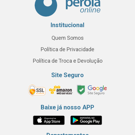
Institucional
Quem Somos
Política de Privacidade
Política de Troca e Devolução
Site Seguro
Baixe já nosso APP