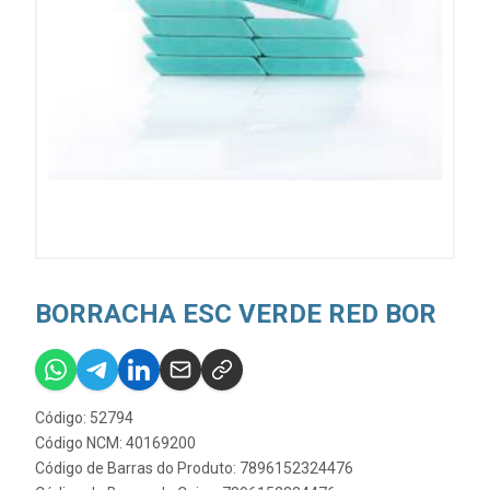
BORRACHA ESC VERDE RED BOR
Código: 52794
Código NCM: 40169200
Código de Barras do Produto: 7896152324476