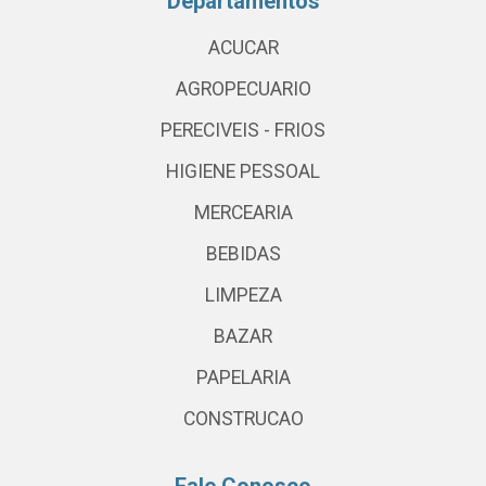
Departamentos
ACUCAR
AGROPECUARIO
PERECIVEIS - FRIOS
HIGIENE PESSOAL
MERCEARIA
BEBIDAS
LIMPEZA
BAZAR
PAPELARIA
CONSTRUCAO
Fale Conosco