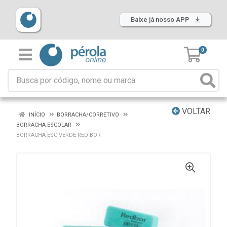
Baixe já nosso APP
0
VOLTAR
INÍCIO
BORRACHA/CORRETIVO
BORRACHA ESCOLAR
BORRACHA ESC VERDE RED BOR