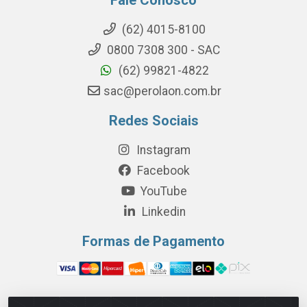
(62) 4015-8100
0800 7308 300 - SAC
(62) 99821-4822
sac@perolaon.com.br
Redes Sociais
Instagram
Facebook
YouTube
Linkedin
Formas de Pagamento