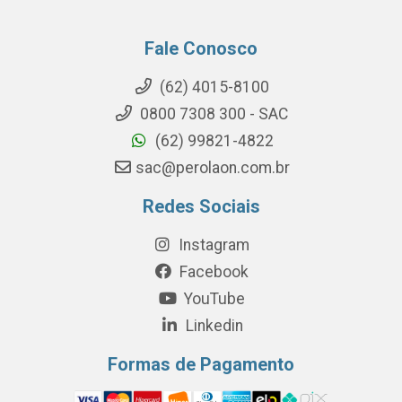
Fale Conosco
(62) 4015-8100
0800 7308 300 - SAC
(62) 99821-4822
sac@perolaon.com.br
Redes Sociais
Instagram
Facebook
YouTube
Linkedin
Formas de Pagamento