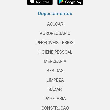
Departamentos
ACUCAR
AGROPECUARIO
PERECIVEIS - FRIOS
HIGIENE PESSOAL
MERCEARIA
BEBIDAS
LIMPEZA
BAZAR
PAPELARIA
CONSTRUCAO