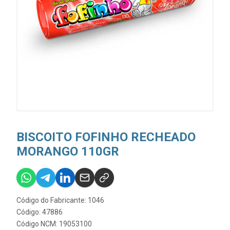
BISCOITO FOFINHO RECHEADO
MORANGO 110GR
Código do Fabricante: 1046
Código: 47886
Código NCM: 19053100