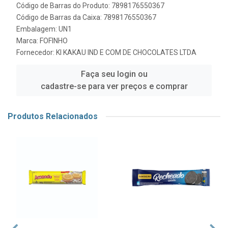
Código de Barras do Produto: 7898176550367
Código de Barras da Caixa: 7898176550367
Embalagem: UN1
Marca:
FOFINHO
Fornecedor:
KI KAKAU IND E COM DE CHOCOLATES LTDA
Faça seu login ou
cadastre-se para ver preços e comprar
Produtos Relacionados