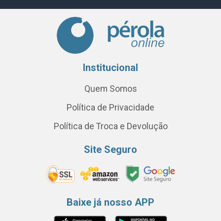
Institucional
Quem Somos
Política de Privacidade
Política de Troca e Devolução
Site Seguro
Baixe já nosso APP