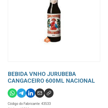
BEBIDA VNHO JURUBEBA
CANGACEIRO 600ML NACIONAL
Código do Fabricante: 43533