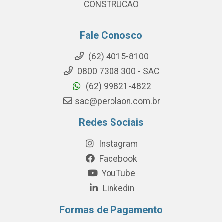
CONSTRUCAO
Fale Conosco
(62) 4015-8100
0800 7308 300 - SAC
(62) 99821-4822
sac@perolaon.com.br
Redes Sociais
Instagram
Facebook
YouTube
Linkedin
Formas de Pagamento