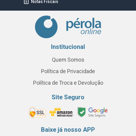
Notas Fiscais
Institucional
Quem Somos
Política de Privacidade
Política de Troca e Devolução
Site Seguro
Baixe já nosso APP