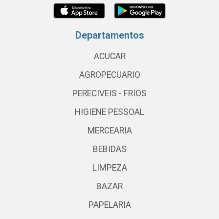
Departamentos
ACUCAR
AGROPECUARIO
PERECIVEIS - FRIOS
HIGIENE PESSOAL
MERCEARIA
BEBIDAS
LIMPEZA
BAZAR
PAPELARIA