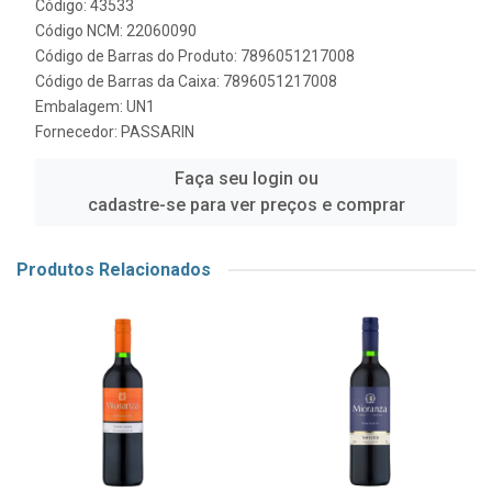
Código: 43533
Código NCM: 22060090
Código de Barras do Produto: 7896051217008
Código de Barras da Caixa: 7896051217008
Embalagem: UN1
Fornecedor:
PASSARIN
Faça seu login ou
cadastre-se para ver preços e comprar
Produtos Relacionados