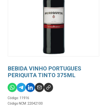
BEBIDA VINHO PORTUGUES
PERIQUITA TINTO 375ML
Código: 11916
Código NCM: 22042100