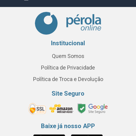
Institucional
Quem Somos
Política de Privacidade
Política de Troca e Devolução
Site Seguro
Baixe já nosso APP