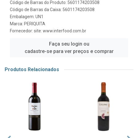
Código de Barras do Produto: 5601174203508
Código de Barras da Caixa: 5601174203508
Embalagem: UN1
Marca:
PERIQUITA
Fornecedor:
site: www.interfood.com.br
Faça seu login ou
cadastre-se para ver preços e comprar
Produtos Relacionados