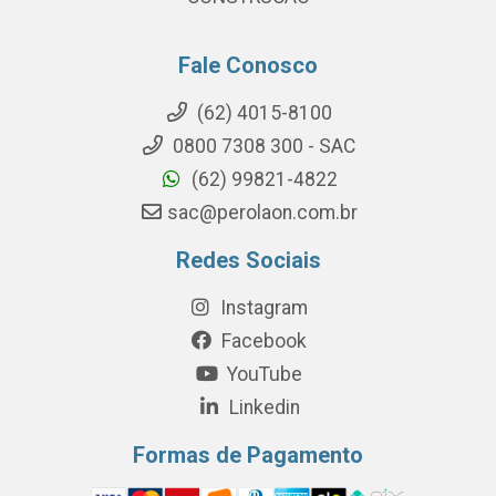
Fale Conosco
(62) 4015-8100
0800 7308 300 - SAC
(62) 99821-4822
sac@perolaon.com.br
Redes Sociais
Instagram
Facebook
YouTube
Linkedin
Formas de Pagamento