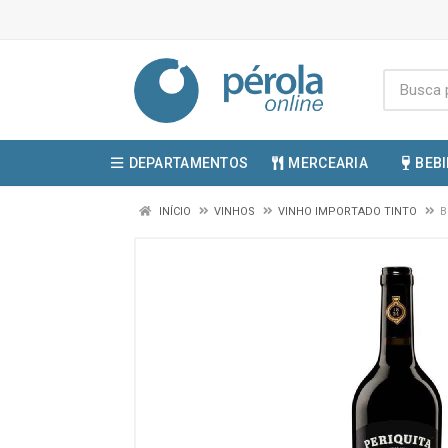
DEPARTAMENTOS
MERCEARIA
BEB
INÍCIO
VINHOS
VINHO IMPORTADO TINTO
B