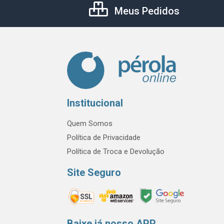
Meus Pedidos
Institucional
Quem Somos
Política de Privacidade
Política de Troca e Devolução
Site Seguro
Baixe já nosso APP