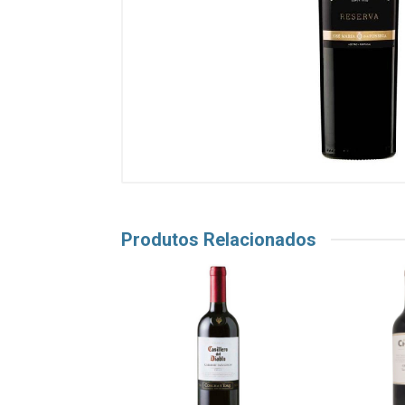
Produtos Relacionados