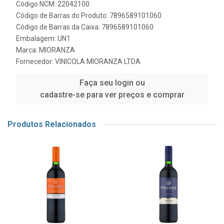
Código NCM: 22042100
Código de Barras do Produto: 7896589101060
Código de Barras da Caixa: 7896589101060
Embalagem: UN1
Marca:
MIORANZA
Fornecedor:
VINICOLA MIORANZA LTDA
Faça seu login ou
cadastre-se para ver preços e comprar
Produtos Relacionados