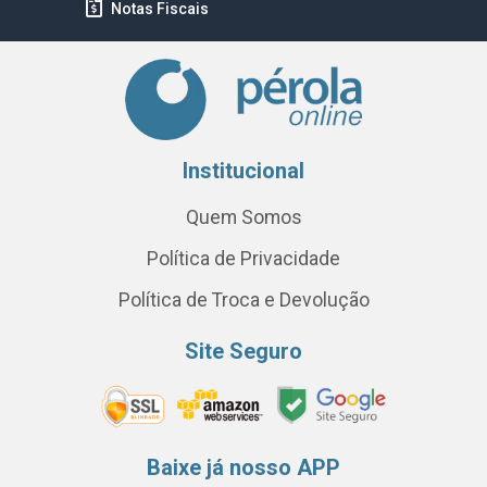
Notas Fiscais
Institucional
Quem Somos
Política de Privacidade
Política de Troca e Devolução
Site Seguro
Baixe já nosso APP