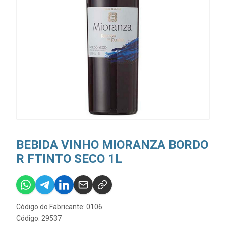
BEBIDA VINHO MIORANZA BORDO
R FTINTO SECO 1L
Código do Fabricante: 0106
Código: 29537