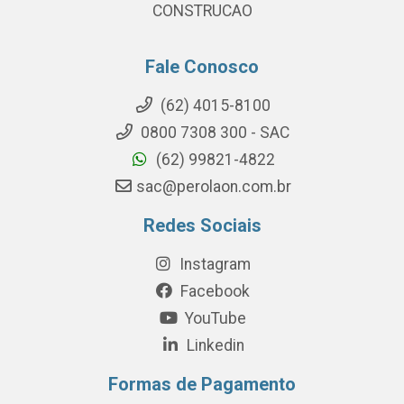
CONSTRUCAO
Fale Conosco
(62) 4015-8100
0800 7308 300 - SAC
(62) 99821-4822
sac@perolaon.com.br
Redes Sociais
Instagram
Facebook
YouTube
Linkedin
Formas de Pagamento