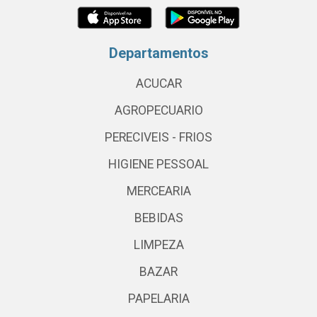
Departamentos
ACUCAR
AGROPECUARIO
PERECIVEIS - FRIOS
HIGIENE PESSOAL
MERCEARIA
BEBIDAS
LIMPEZA
BAZAR
PAPELARIA