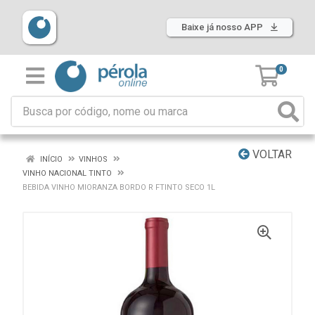
Baixe já nosso APP
0
VOLTAR
INÍCIO
VINHOS
VINHO NACIONAL TINTO
BEBIDA VINHO MIORANZA BORDO R FTINTO SECO 1L