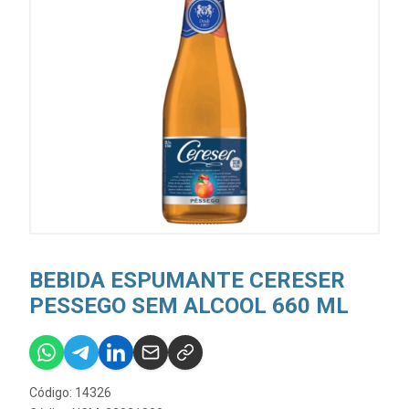
BEBIDA ESPUMANTE CERESER
PESSEGO SEM ALCOOL 660 ML
Código: 14326