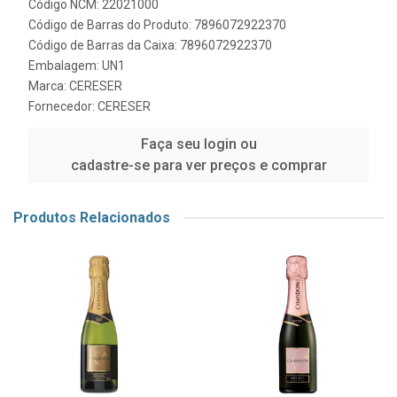
Código NCM: 22021000
Código de Barras do Produto: 7896072922370
Código de Barras da Caixa: 7896072922370
Embalagem: UN1
Marca:
CERESER
Fornecedor:
CERESER
Faça seu login ou
cadastre-se para ver preços e comprar
Produtos Relacionados