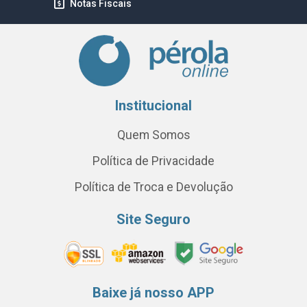
Notas Fiscais
Institucional
Quem Somos
Política de Privacidade
Política de Troca e Devolução
Site Seguro
Baixe já nosso APP