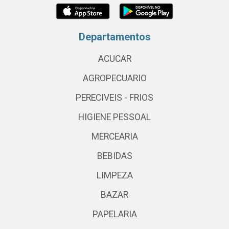
Departamentos
ACUCAR
AGROPECUARIO
PERECIVEIS - FRIOS
HIGIENE PESSOAL
MERCEARIA
BEBIDAS
LIMPEZA
BAZAR
PAPELARIA