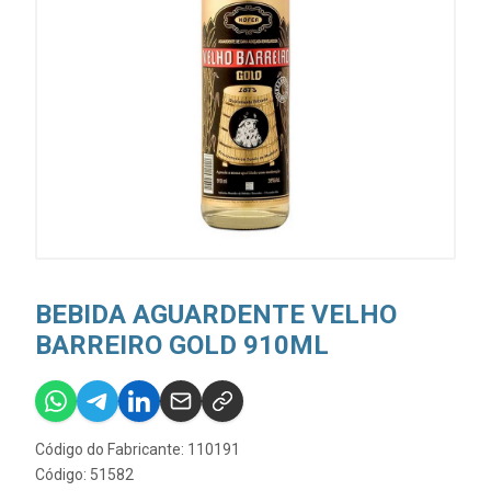
BEBIDA AGUARDENTE VELHO
BARREIRO GOLD 910ML
Código do Fabricante: 110191
Código: 51582