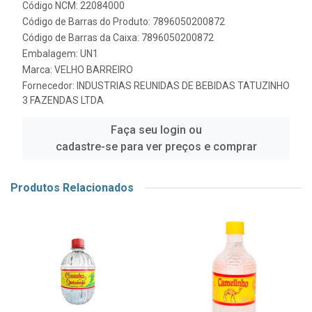
Código NCM: 22084000
Código de Barras do Produto: 7896050200872
Código de Barras da Caixa: 7896050200872
Embalagem: UN1
Marca:
VELHO BARREIRO
Fornecedor:
INDUSTRIAS REUNIDAS DE BEBIDAS TATUZINHO
3 FAZENDAS LTDA
Faça seu login ou
cadastre-se para ver preços e comprar
Produtos Relacionados