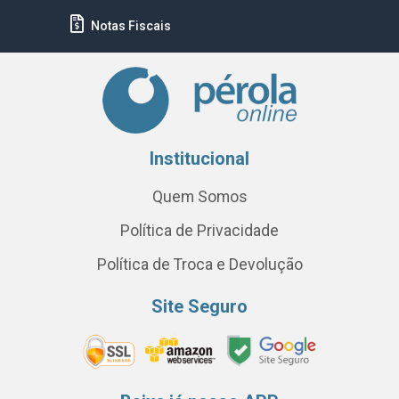
Notas Fiscais
Institucional
Quem Somos
Política de Privacidade
Política de Troca e Devolução
Site Seguro