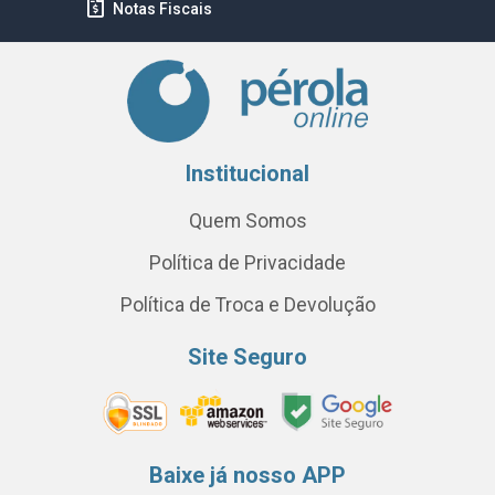
Notas Fiscais
Institucional
Quem Somos
Política de Privacidade
Política de Troca e Devolução
Site Seguro
Baixe já nosso APP