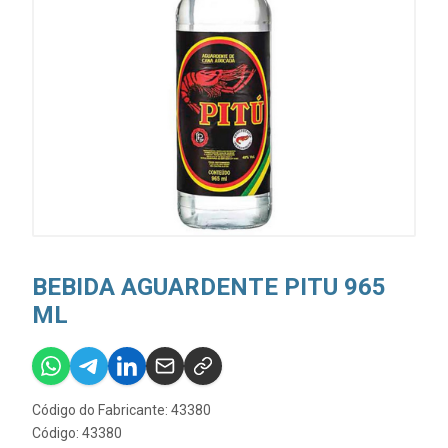
BEBIDA AGUARDENTE PITU 965
ML
Código do Fabricante: 43380
Código: 43380