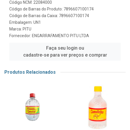
Código NCM: 22084000
Código de Barras do Produto: 7896607100174
Código de Barras da Caixa: 7896607100174
Embalagem: UN1
Marca:
PITU
Fornecedor:
ENGARRAFAMENTO PITU LTDA
Faça seu login ou
cadastre-se para ver preços e comprar
Produtos Relacionados