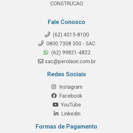
CONSTRUCAO
Fale Conosco
(62) 4015-8100
0800 7308 300 - SAC
(62) 99821-4822
sac@perolaon.com.br
Redes Sociais
Instagram
Facebook
YouTube
Linkedin
Formas de Pagamento