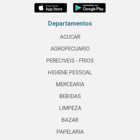
Departamentos
ACUCAR
AGROPECUARIO
PERECIVEIS - FRIOS
HIGIENE PESSOAL
MERCEARIA
BEBIDAS
LIMPEZA
BAZAR
PAPELARIA