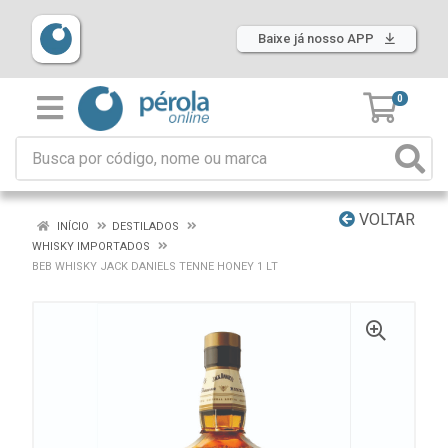
Baixe já nosso APP
0
VOLTAR
INÍCIO
DESTILADOS
WHISKY IMPORTADOS
BEB WHISKY JACK DANIELS TENNE HONEY 1 LT