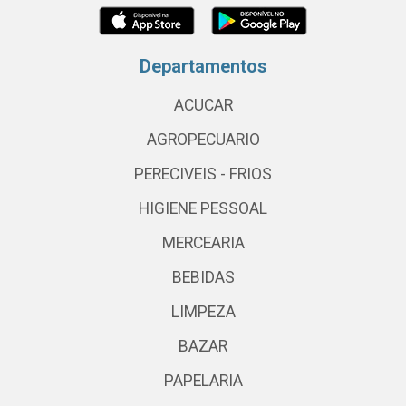
Departamentos
ACUCAR
AGROPECUARIO
PERECIVEIS - FRIOS
HIGIENE PESSOAL
MERCEARIA
BEBIDAS
LIMPEZA
BAZAR
PAPELARIA