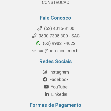
CONSTRUCAO
Fale Conosco
(62) 4015-8100
0800 7308 300 - SAC
(62) 99821-4822
sac@perolaon.com.br
Redes Sociais
Instagram
Facebook
YouTube
Linkedin
Formas de Pagamento