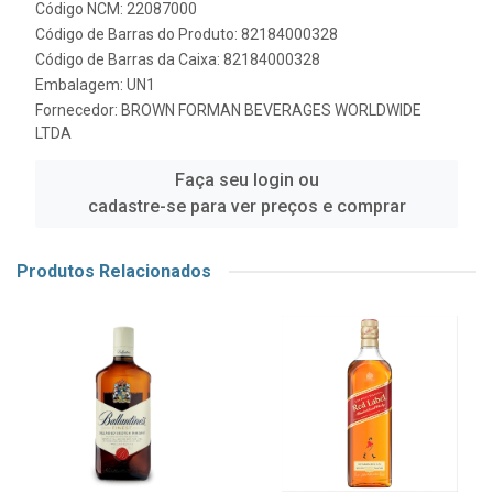
Código NCM: 22087000
Código de Barras do Produto: 82184000328
Código de Barras da Caixa: 82184000328
Embalagem: UN1
Fornecedor:
BROWN FORMAN BEVERAGES WORLDWIDE
LTDA
Faça seu login ou
cadastre-se para ver preços e comprar
Produtos Relacionados