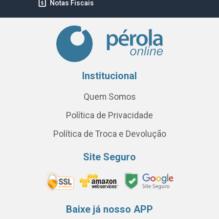
Notas Fiscais
Institucional
Quem Somos
Política de Privacidade
Política de Troca e Devolução
Site Seguro
Baixe já nosso APP