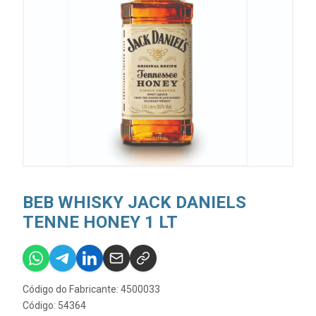
BEB WHISKY JACK DANIELS
TENNE HONEY 1 LT
Código do Fabricante: 4500033
Código: 54364