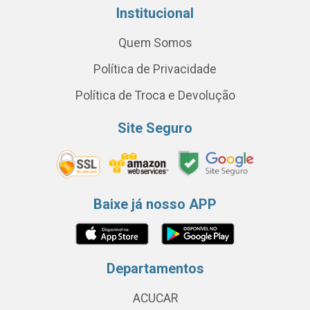
Institucional
Quem Somos
Política de Privacidade
Política de Troca e Devolução
Site Seguro
Baixe já nosso APP
Departamentos
ACUCAR