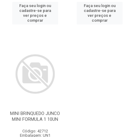
Faça seu login ou
Faça seu login ou
cadastre-se para
cadastre-se para
ver preços e
ver preços e
comprar
comprar
MINI BRINQUEDO JUNCO
MINI FORMULA 1 10UN
Código: 42712
Embalagem: UN1