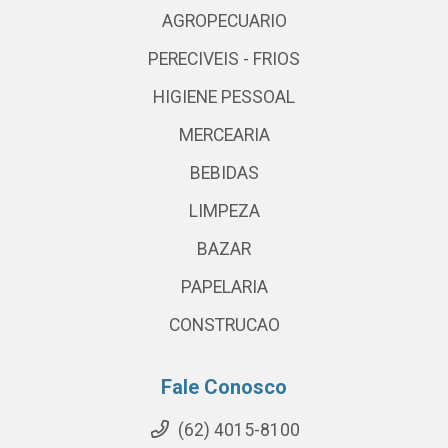
AGROPECUARIO
PERECIVEIS - FRIOS
HIGIENE PESSOAL
MERCEARIA
BEBIDAS
LIMPEZA
BAZAR
PAPELARIA
CONSTRUCAO
Fale Conosco
(62) 4015-8100