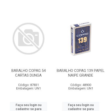
BARALHO COPAG 54
BARALHO COPAG 139 PAPEL
CARTAS DUNGA
NAIPE GRANDE
Código: 87831
Código: 48900
Embalagem: UN1
Embalagem: UN1
Faça seu login ou
Faça seu login ou
cadastre-se para
cadastre-se para