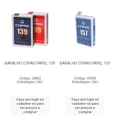
BARALHO COPAG PAPEL 139
BARALHO COPAG PAPEL 157
Código: 28922
Código: 35056
Embalagem: UN1
Embalagem: UN1
Faça seu login ou
Faça seu login ou
cadastre-se para
cadastre-se para
ver preços e
ver preços e
comprar
comprar