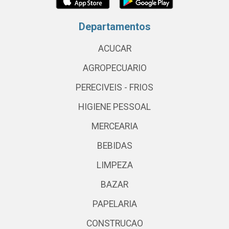
Departamentos
ACUCAR
AGROPECUARIO
PERECIVEIS - FRIOS
HIGIENE PESSOAL
MERCEARIA
BEBIDAS
LIMPEZA
BAZAR
PAPELARIA
CONSTRUCAO