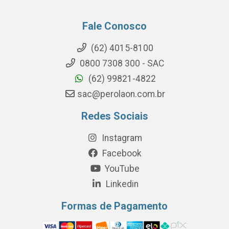
Fale Conosco
(62) 4015-8100
0800 7308 300 - SAC
(62) 99821-4822
sac@perolaon.com.br
Redes Sociais
Instagram
Facebook
YouTube
Linkedin
Formas de Pagamento