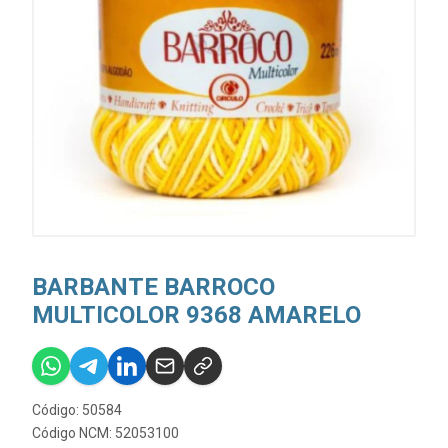
BARBANTE BARROCO
MULTICOLOR 9368 AMARELO
Código: 50584
Código NCM: 52053100