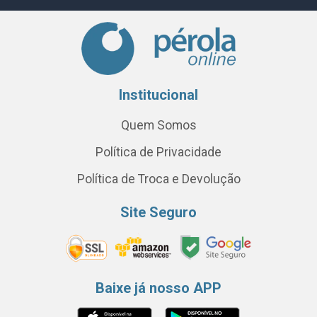
Institucional
Quem Somos
Política de Privacidade
Política de Troca e Devolução
Site Seguro
Baixe já nosso APP