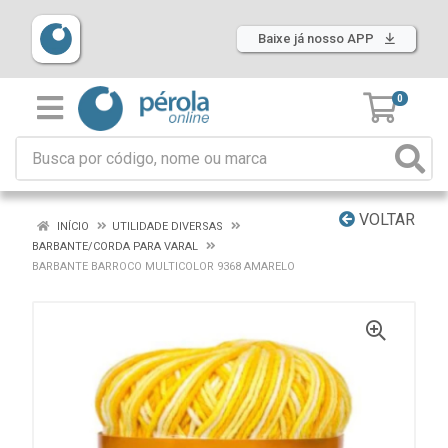
Baixe já nosso APP
0
VOLTAR
INÍCIO
UTILIDADE DIVERSAS
BARBANTE/CORDA PARA VARAL
BARBANTE BARROCO MULTICOLOR 9368 AMARELO