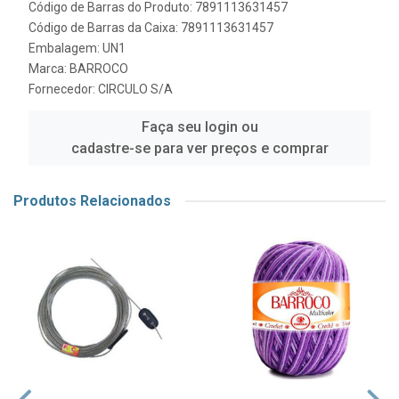
Código de Barras do Produto: 7891113631457
Código de Barras da Caixa: 7891113631457
Embalagem: UN1
Marca:
BARROCO
Fornecedor:
CIRCULO S/A
Faça seu login ou
cadastre-se para ver preços e comprar
Produtos Relacionados