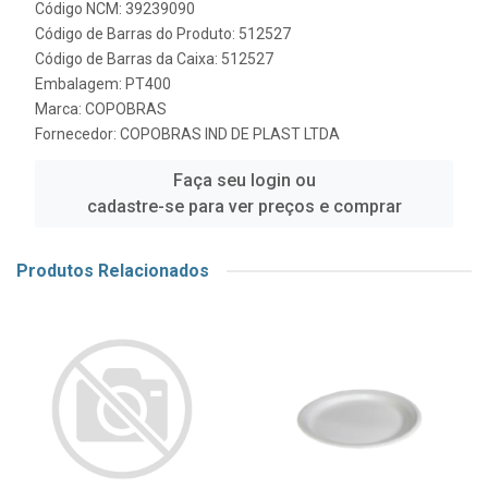
Código NCM: 39239090
Código de Barras do Produto: 512527
Código de Barras da Caixa: 512527
Embalagem: PT400
Marca:
COPOBRAS
Fornecedor:
COPOBRAS IND DE PLAST LTDA
Faça seu login ou
cadastre-se para ver preços e comprar
Produtos Relacionados