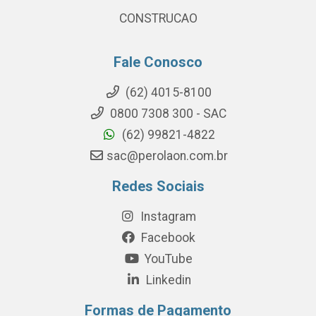
CONSTRUCAO
Fale Conosco
(62) 4015-8100
0800 7308 300 - SAC
(62) 99821-4822
sac@perolaon.com.br
Redes Sociais
Instagram
Facebook
YouTube
Linkedin
Formas de Pagamento