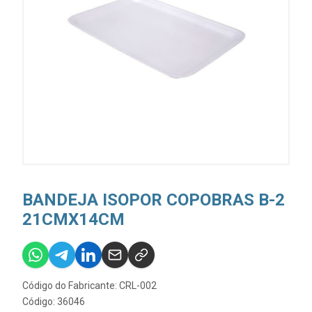
BANDEJA ISOPOR COPOBRAS B-2
21CMX14CM
Código do Fabricante: CRL-002
Código: 36046