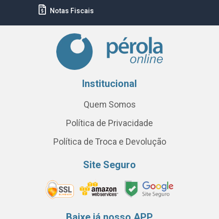
Notas Fiscais
Institucional
Quem Somos
Política de Privacidade
Política de Troca e Devolução
Site Seguro
Baixe já nosso APP