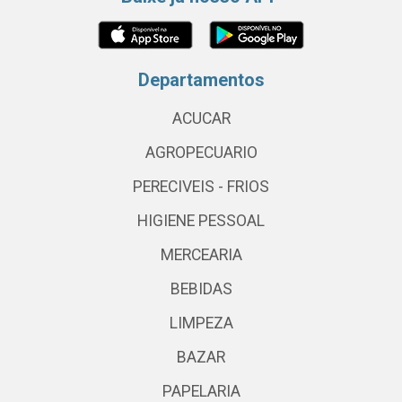
Departamentos
ACUCAR
AGROPECUARIO
PERECIVEIS - FRIOS
HIGIENE PESSOAL
MERCEARIA
BEBIDAS
LIMPEZA
BAZAR
PAPELARIA