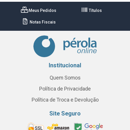
Meus Pedidos
Títulos
Notas Fiscais
Institucional
Quem Somos
Política de Privacidade
Política de Troca e Devolução
Site Seguro