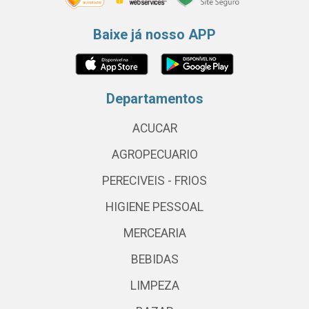
Baixe já nosso APP
Departamentos
ACUCAR
AGROPECUARIO
PERECIVEIS - FRIOS
HIGIENE PESSOAL
MERCEARIA
BEBIDAS
LIMPEZA