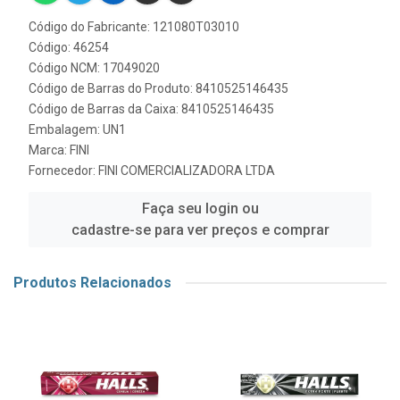
Código do Fabricante: 121080T03010
Código: 46254
Código NCM: 17049020
Código de Barras do Produto: 8410525146435
Código de Barras da Caixa: 8410525146435
Embalagem: UN1
Marca:
FINI
Fornecedor:
FINI COMERCIALIZADORA LTDA
Faça seu login ou
cadastre-se para ver preços e comprar
Produtos Relacionados