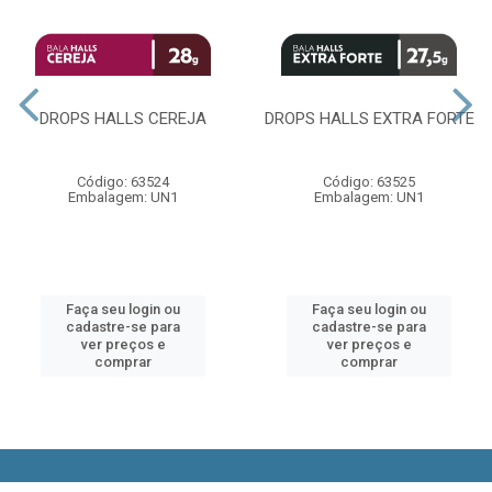
DROPS HALLS CEREJA
DROPS HALLS EXTRA FORTE
Código: 63524
Código: 63525
Embalagem: UN1
Embalagem: UN1
Faça seu login ou
Faça seu login ou
cadastre-se para
cadastre-se para
ver preços e
ver preços e
comprar
comprar