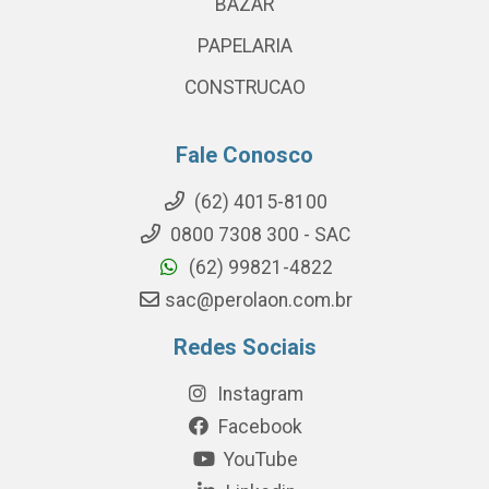
BAZAR
PAPELARIA
CONSTRUCAO
Fale Conosco
(62) 4015-8100
0800 7308 300 - SAC
(62) 99821-4822
sac@perolaon.com.br
Redes Sociais
Instagram
Facebook
YouTube