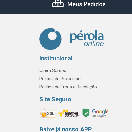
Meus Pedidos
Institucional
Quem Somos
Política de Privacidade
Política de Troca e Devolução
Site Seguro
Baixe já nosso APP