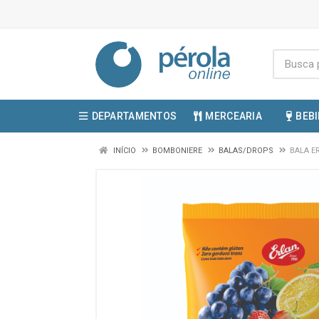
DEPARTAMENTOS
MERCEARIA
BEB
INÍCIO
BOMBONIERE
BALAS/DROPS
BALA E