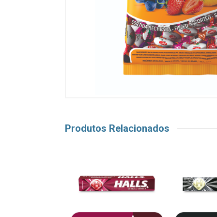
Produtos Relacionados