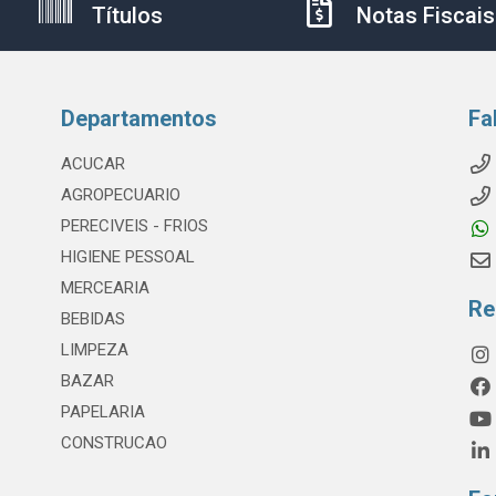
Títulos
Notas Fiscais
Departamentos
Fa
ACUCAR
AGROPECUARIO
PERECIVEIS - FRIOS
HIGIENE PESSOAL
MERCEARIA
Re
BEBIDAS
LIMPEZA
BAZAR
PAPELARIA
CONSTRUCAO