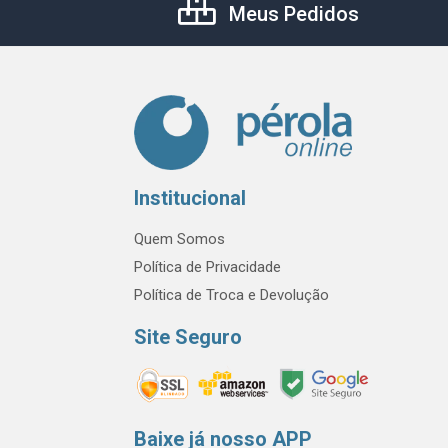
Meus Pedidos
Institucional
Quem Somos
Política de Privacidade
Política de Troca e Devolução
Site Seguro
Baixe já nosso APP