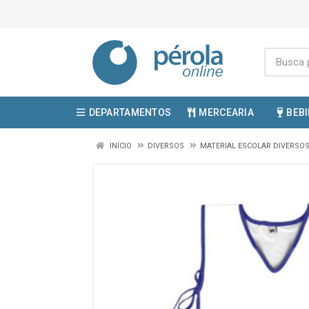
DEPARTAMENTOS
MERCEARIA
BEB
INÍCIO
DIVERSOS
MATERIAL ESCOLAR DIVERSO