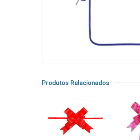
Produtos Relacionados