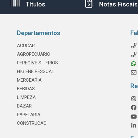
Títulos
Notas Fiscais
Departamentos
Fa
ACUCAR
AGROPECUARIO
PERECIVEIS - FRIOS
HIGIENE PESSOAL
MERCEARIA
Re
BEBIDAS
LIMPEZA
BAZAR
PAPELARIA
CONSTRUCAO