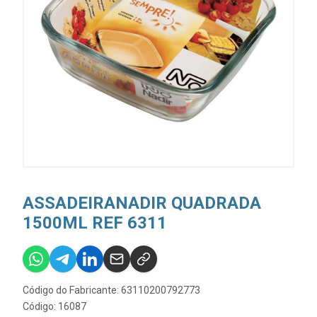
ASSADEIRANADIR QUADRADA
1500ML REF 6311
Código do Fabricante: 63110200792773
Código: 16087