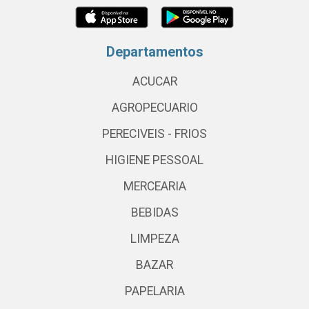
Departamentos
ACUCAR
AGROPECUARIO
PERECIVEIS - FRIOS
HIGIENE PESSOAL
MERCEARIA
BEBIDAS
LIMPEZA
BAZAR
PAPELARIA