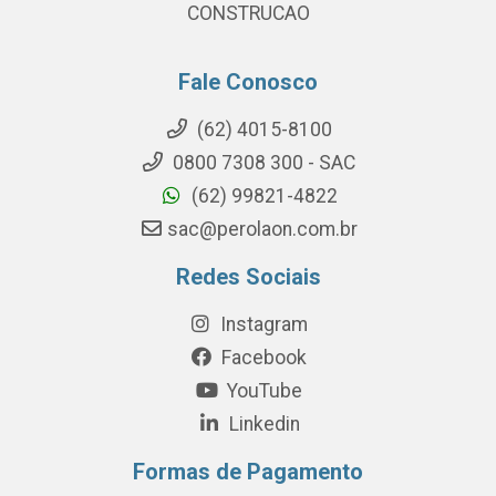
CONSTRUCAO
Fale Conosco
(62) 4015-8100
0800 7308 300 - SAC
(62) 99821-4822
sac@perolaon.com.br
Redes Sociais
Instagram
Facebook
YouTube
Linkedin
Formas de Pagamento