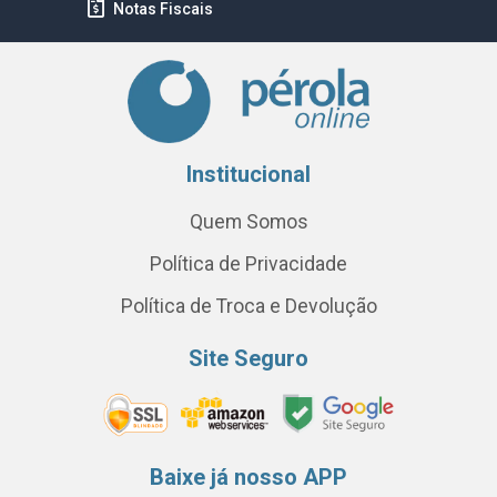
Notas Fiscais
Institucional
Quem Somos
Política de Privacidade
Política de Troca e Devolução
Site Seguro
Baixe já nosso APP