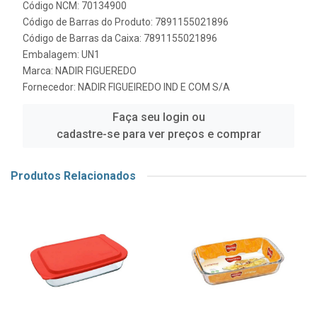
Código NCM: 70134900
Código de Barras do Produto: 7891155021896
Código de Barras da Caixa: 7891155021896
Embalagem: UN1
Marca:
NADIR FIGUEREDO
Fornecedor:
NADIR FIGUEIREDO IND E COM S/A
Faça seu login ou
cadastre-se para ver preços e comprar
Produtos Relacionados