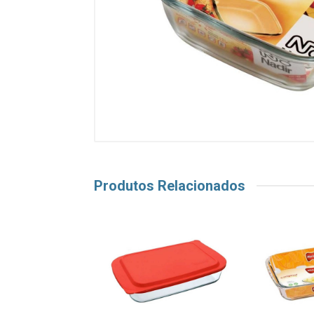
Produtos Relacionados