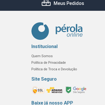
Meus Pedidos
Institucional
Quem Somos
Política de Privacidade
Política de Troca e Devolução
Site Seguro
Baixe já nosso APP