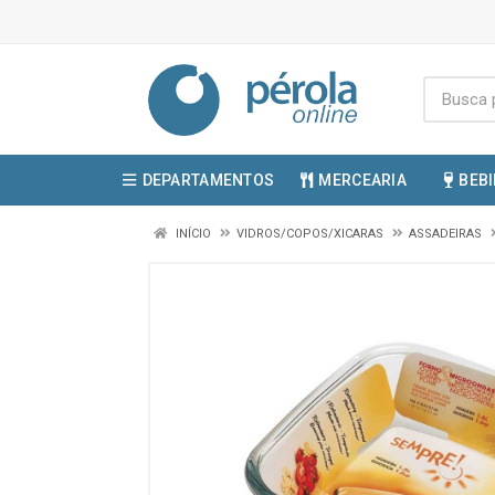
DEPARTAMENTOS
MERCEARIA
BEB
INÍCIO
VIDROS/COPOS/XICARAS
ASSADEIRAS