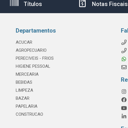
Títulos
Notas Fiscais
Departamentos
Fa
ACUCAR
AGROPECUARIO
PERECIVEIS - FRIOS
HIGIENE PESSOAL
MERCEARIA
Re
BEBIDAS
LIMPEZA
BAZAR
PAPELARIA
CONSTRUCAO