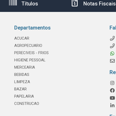
Títulos
Notas Fiscais
Departamentos
Fa
ACUCAR
AGROPECUARIO
PERECIVEIS - FRIOS
HIGIENE PESSOAL
MERCEARIA
Re
BEBIDAS
LIMPEZA
BAZAR
PAPELARIA
CONSTRUCAO