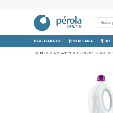
DEPARTAMENTOS
MERCEARIA
BEB
INÍCIO
ALVEJANTES
ALVEJANTES
ALVEJANT