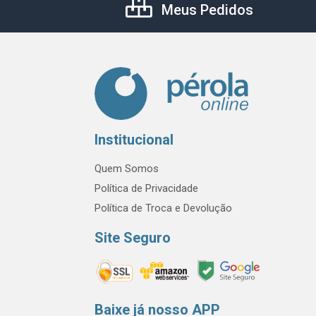
Meus Pedidos
Institucional
Quem Somos
Política de Privacidade
Política de Troca e Devolução
Site Seguro
Baixe já nosso APP