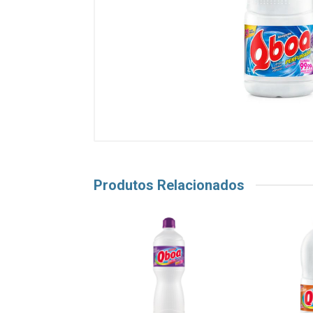
Produtos Relacionados