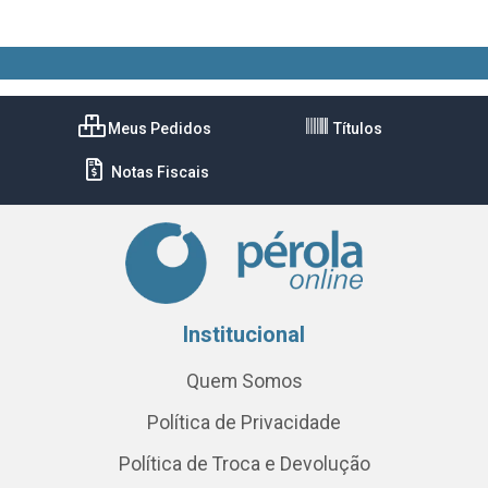
Meus Pedidos
Títulos
Notas Fiscais
Institucional
Quem Somos
Política de Privacidade
Política de Troca e Devolução