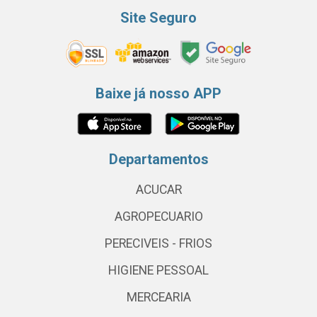
Site Seguro
Baixe já nosso APP
Departamentos
ACUCAR
AGROPECUARIO
PERECIVEIS - FRIOS
HIGIENE PESSOAL
MERCEARIA