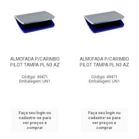
ALMOFADA P/CARIMBO
ALMOFADA P/CARIMBO
PILOT TAMPA PL N3 AZ
PILOT TAMPA PL N3 AZ
Código: 49471
Código: 49471
Embalagem: UN1
Embalagem: UN1
Faça seu login ou
Faça seu login ou
cadastre-se para
cadastre-se para
ver preços e
ver preços e
comprar
comprar