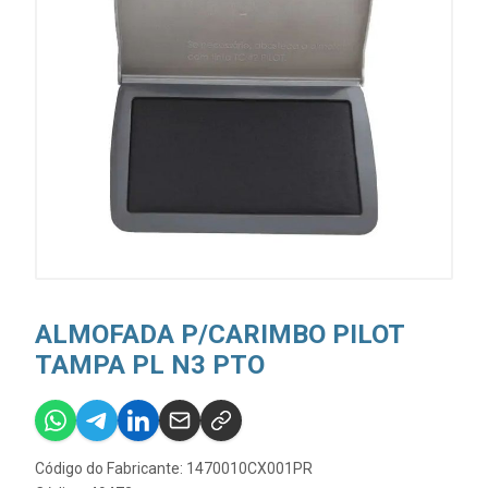
ALMOFADA P/CARIMBO PILOT
TAMPA PL N3 PTO
Código do Fabricante: 1470010CX001PR