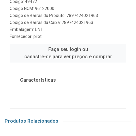
Código: 49472
Código NCM: 96122000
Código de Barras do Produto: 7897424021963
Código de Barras da Caixa: 7897424021963
Embalagem: UN1
Fornecedor:
pilot
Faça seu login ou
cadastre-se para ver preços e comprar
Características
Produtos Relacionados