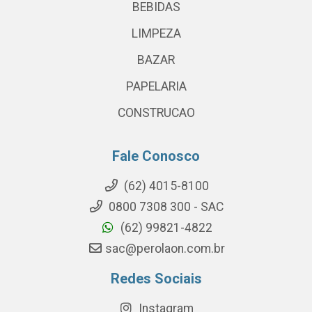
BEBIDAS
LIMPEZA
BAZAR
PAPELARIA
CONSTRUCAO
Fale Conosco
(62) 4015-8100
0800 7308 300 - SAC
(62) 99821-4822
sac@perolaon.com.br
Redes Sociais
Instagram