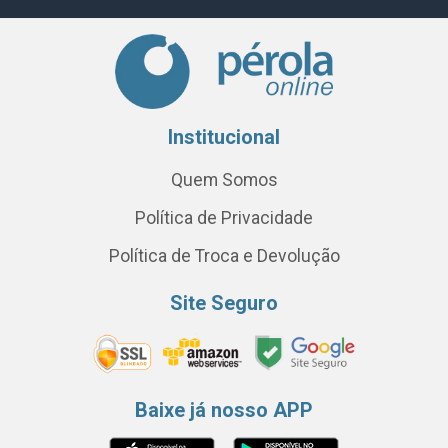
Institucional
Quem Somos
Política de Privacidade
Política de Troca e Devolução
Site Seguro
Baixe já nosso APP