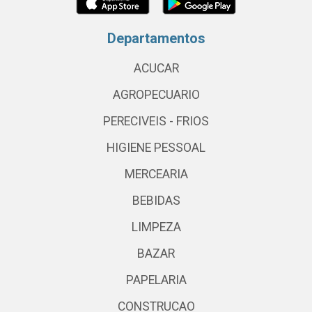
Departamentos
ACUCAR
AGROPECUARIO
PERECIVEIS - FRIOS
HIGIENE PESSOAL
MERCEARIA
BEBIDAS
LIMPEZA
BAZAR
PAPELARIA
CONSTRUCAO