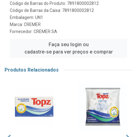
Código de Barras do Produto: 7891800002812
Código de Barras da Caixa: 7891800002812
Embalagem: UN1
Marca:
CREMER
Fornecedor:
CREMER SA
Faça seu login ou
cadastre-se para ver preços e comprar
Produtos Relacionados