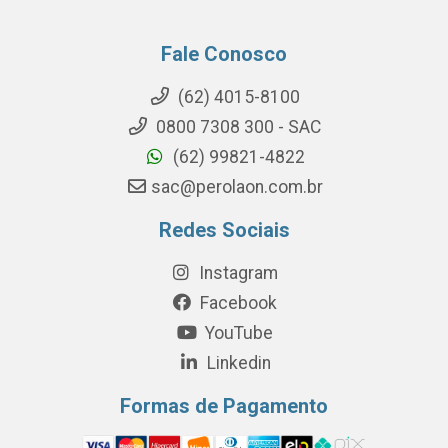
Fale Conosco
(62) 4015-8100
0800 7308 300 - SAC
(62) 99821-4822
sac@perolaon.com.br
Redes Sociais
Instagram
Facebook
YouTube
Linkedin
Formas de Pagamento