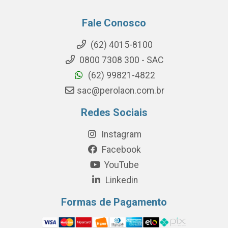
Fale Conosco
(62) 4015-8100
0800 7308 300 - SAC
(62) 99821-4822
sac@perolaon.com.br
Redes Sociais
Instagram
Facebook
YouTube
Linkedin
Formas de Pagamento