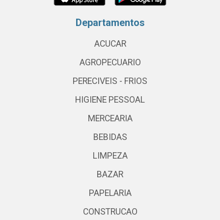
Departamentos
ACUCAR
AGROPECUARIO
PERECIVEIS - FRIOS
HIGIENE PESSOAL
MERCEARIA
BEBIDAS
LIMPEZA
BAZAR
PAPELARIA
CONSTRUCAO