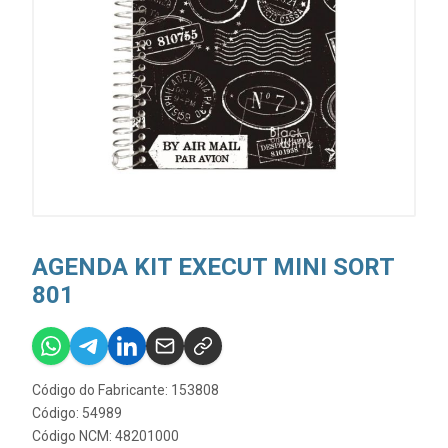
AGENDA KIT EXECUT MINI SORT
801
Código do Fabricante: 153808
Código: 54989
Código NCM: 48201000