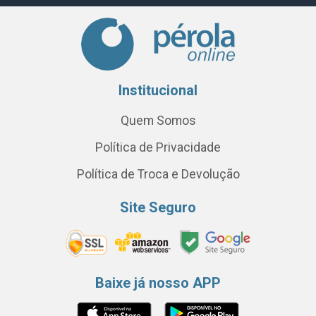
Institucional
Quem Somos
Política de Privacidade
Política de Troca e Devolução
Site Seguro
Baixe já nosso APP