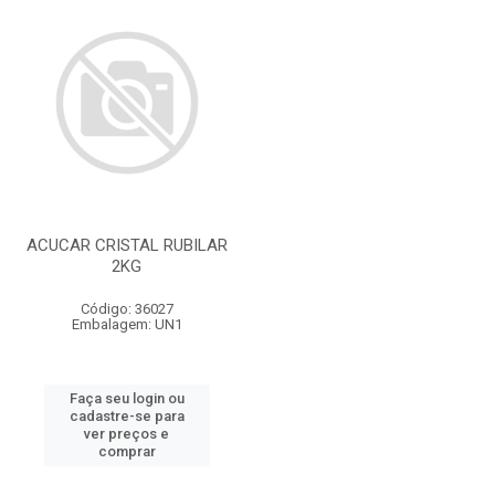
ACUCAR CRISTAL RUBILAR
2KG
Código: 36027
Embalagem: UN1
Faça seu login ou
cadastre-se para
ver preços e
comprar