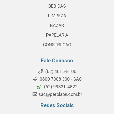
BEBIDAS
LIMPEZA
BAZAR
PAPELARIA
CONSTRUCAO
Fale Conosco
(62) 4015-8100
0800 7308 300 - SAC
(62) 99821-4822
sac@perolaon.com.br
Redes Sociais