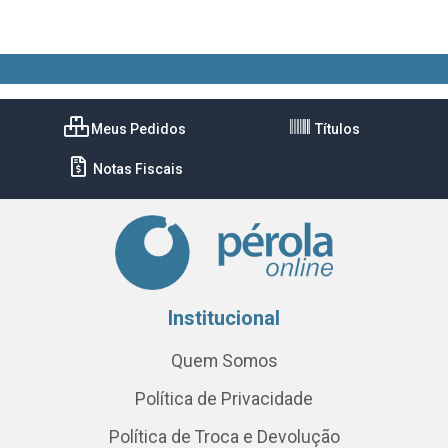
Meus Pedidos
Títulos
Notas Fiscais
Institucional
Quem Somos
Política de Privacidade
Política de Troca e Devolução