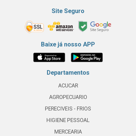
Site Seguro
Baixe já nosso APP
Departamentos
ACUCAR
AGROPECUARIO
PERECIVEIS - FRIOS
HIGIENE PESSOAL
MERCEARIA