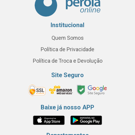
Institucional
Quem Somos
Política de Privacidade
Política de Troca e Devolução
Site Seguro
Baixe já nosso APP