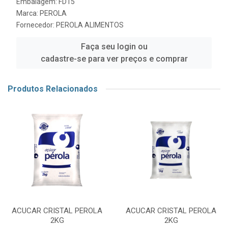
Embalagem: FD15
Marca:
PEROLA
Fornecedor:
PEROLA ALIMENTOS
Faça seu login ou
cadastre-se para ver preços e comprar
Produtos Relacionados
ACUCAR CRISTAL PEROLA
ACUCAR CRISTAL PEROLA
2KG
2KG