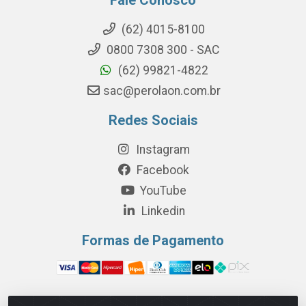
(62) 4015-8100
0800 7308 300 - SAC
(62) 99821-4822
sac@perolaon.com.br
Redes Sociais
Instagram
Facebook
YouTube
Linkedin
Formas de Pagamento