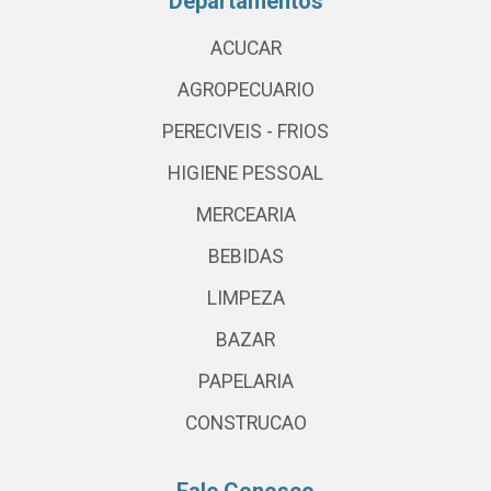
Departamentos
ACUCAR
AGROPECUARIO
PERECIVEIS - FRIOS
HIGIENE PESSOAL
MERCEARIA
BEBIDAS
LIMPEZA
BAZAR
PAPELARIA
CONSTRUCAO
Fale Conosco