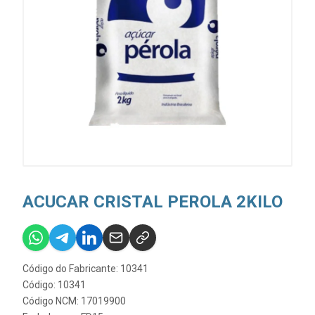
ACUCAR CRISTAL PEROLA 2KILO
Código do Fabricante: 10341
Código: 10341
Código NCM: 17019900