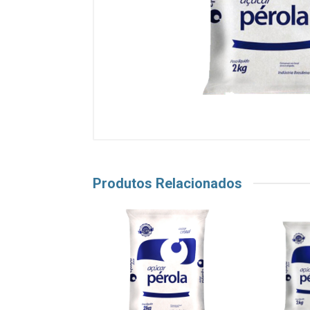
Produtos Relacionados