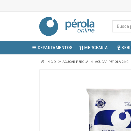
DEPARTAMENTOS
MERCEARIA
BEB
INÍCIO
ACUCAR PEROLA
ACUCAR PEROLA 2 KG