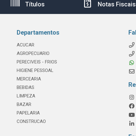
Títulos
Notas Fiscais
Departamentos
Fa
ACUCAR
AGROPECUARIO
PERECIVEIS - FRIOS
HIGIENE PESSOAL
MERCEARIA
Re
BEBIDAS
LIMPEZA
BAZAR
PAPELARIA
CONSTRUCAO