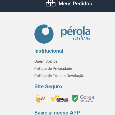
Meus Pedidos
Institucional
Quem Somos
Política de Privacidade
Política de Troca e Devolução
Site Seguro
Baixe já nosso APP