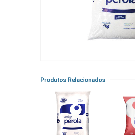
Produtos Relacionados