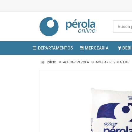
DEPARTAMENTOS
MERCEARIA
BEB
INÍCIO
ACUCAR PEROLA
ACUCAR PEROLA 1 KG