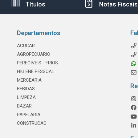
Títulos
Notas Fiscais
Departamentos
Fa
ACUCAR
AGROPECUARIO
PERECIVEIS - FRIOS
HIGIENE PESSOAL
MERCEARIA
Re
BEBIDAS
LIMPEZA
BAZAR
PAPELARIA
CONSTRUCAO