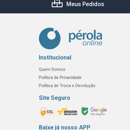
Meus Pedidos
Institucional
Quem Somos
Política de Privacidade
Política de Troca e Devolução
Site Seguro
Baixe já nosso APP