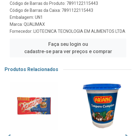
Código de Barras do Produto: 7891122115443
Código de Barras da Caixa: 7891122115443
Embalagem: UN1
Marca:
QUALIMAX
Fornecedor:
LIOTECNICA TECNOLOGIA EM ALIMENTOS LTDA
Faça seu login ou
cadastre-se para ver preços e comprar
Produtos Relacionados