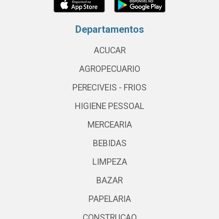
Departamentos
ACUCAR
AGROPECUARIO
PERECIVEIS - FRIOS
HIGIENE PESSOAL
MERCEARIA
BEBIDAS
LIMPEZA
BAZAR
PAPELARIA
CONSTRUCAO