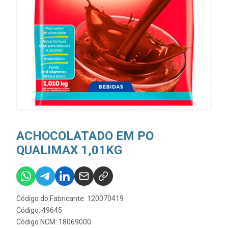
ACHOCOLATADO EM PO
QUALIMAX 1,01KG
Código do Fabricante: 120070419
Código: 49645
Código NCM: 18069000