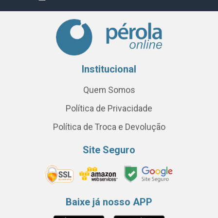
Institucional
Quem Somos
Política de Privacidade
Política de Troca e Devolução
Site Seguro
Baixe já nosso APP