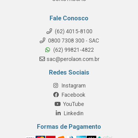
Fale Conosco
(62) 4015-8100
0800 7308 300 - SAC
(62) 99821-4822
sac@perolaon.com.br
Redes Sociais
Instagram
Facebook
YouTube
Linkedin
Formas de Pagamento