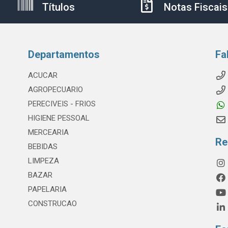
Títulos
Notas Fiscais
Departamentos
Fa
ACUCAR
AGROPECUARIO
PERECIVEIS - FRIOS
HIGIENE PESSOAL
MERCEARIA
Re
BEBIDAS
LIMPEZA
BAZAR
PAPELARIA
CONSTRUCAO