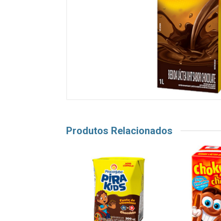
Produtos Relacionados