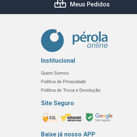
Meus Pedidos
Institucional
Quem Somos
Política de Privacidade
Política de Troca e Devolução
Site Seguro
Baixe já nosso APP