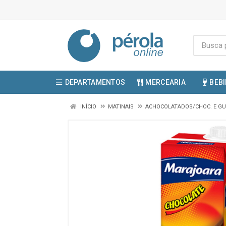
DEPARTAMENTOS
MERCEARIA
BEB
INÍCIO
MATINAIS
ACHOCOLATADOS/CHOC. E G