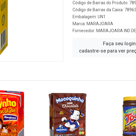
Código de Barras do Produto: 7
Código de Barras da Caixa: 789
Embalagem: UN1
Marca:
MARAJOARA
Fornecedor:
MARAJOARA IND DE 
Faça seu login
cadastre-se para ver pre