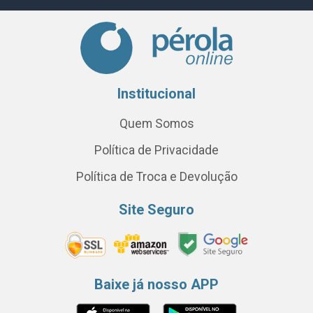
Institucional
Quem Somos
Política de Privacidade
Política de Troca e Devolução
Site Seguro
Baixe já nosso APP