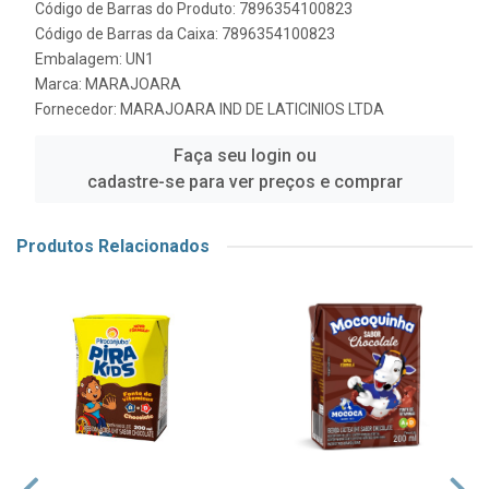
Código de Barras do Produto: 7896354100823
Código de Barras da Caixa: 7896354100823
Embalagem: UN1
Marca:
MARAJOARA
Fornecedor:
MARAJOARA IND DE LATICINIOS LTDA
Faça seu login ou
cadastre-se para ver preços e comprar
Produtos Relacionados