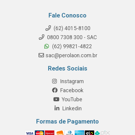
Fale Conosco
(62) 4015-8100
0800 7308 300 - SAC
(62) 99821-4822
sac@perolaon.com.br
Redes Sociais
Instagram
Facebook
YouTube
Linkedin
Formas de Pagamento