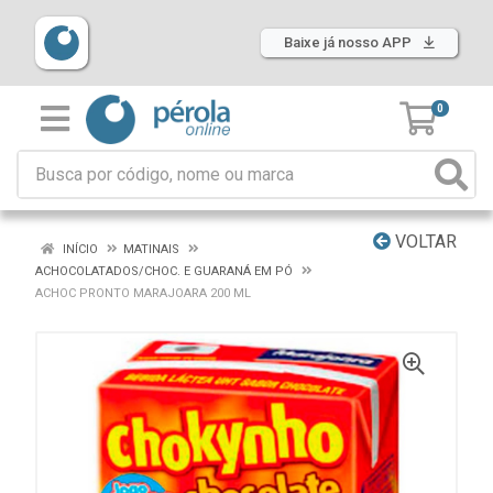
Baixe já nosso APP
0
VOLTAR
INÍCIO
MATINAIS
ACHOCOLATADOS/CHOC. E GUARANÁ EM PÓ
ACHOC PRONTO MARAJOARA 200 ML