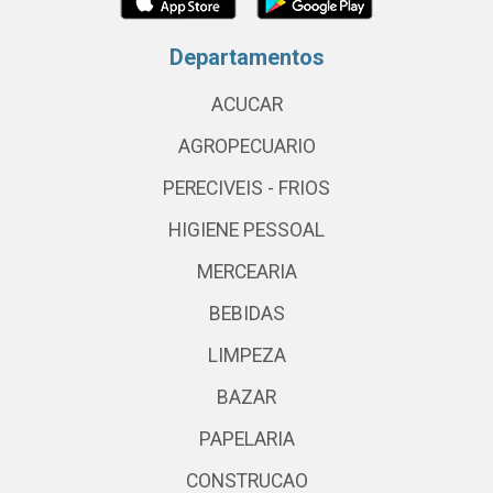
Departamentos
ACUCAR
AGROPECUARIO
PERECIVEIS - FRIOS
HIGIENE PESSOAL
MERCEARIA
BEBIDAS
LIMPEZA
BAZAR
PAPELARIA
CONSTRUCAO