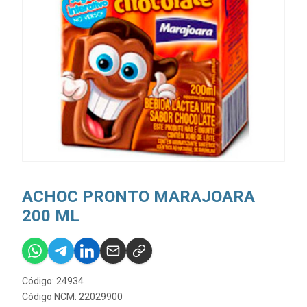
ACHOC PRONTO MARAJOARA
200 ML
Código: 24934
Código NCM: 22029900