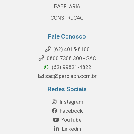
PAPELARIA
CONSTRUCAO
Fale Conosco
(62) 4015-8100
0800 7308 300 - SAC
(62) 99821-4822
sac@perolaon.com.br
Redes Sociais
Instagram
Facebook
YouTube
Linkedin