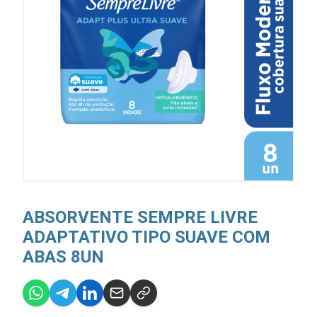
ABSORVENTE SEMPRE LIVRE
ADAPTATIVO TIPO SUAVE COM
ABAS 8UN