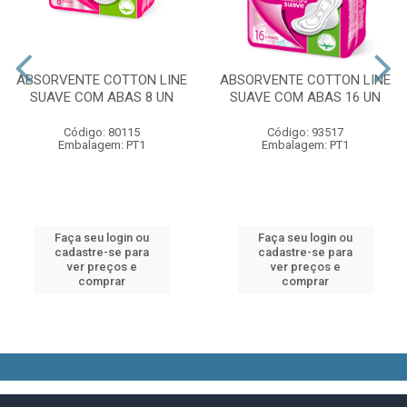
ABSORVENTE COTTON LINE
ABSORVENTE COTTON LINE
SUAVE COM ABAS 8 UN
SUAVE COM ABAS 16 UN
Código: 80115
Código: 93517
Embalagem: PT1
Embalagem: PT1
Faça seu login ou
Faça seu login ou
cadastre-se para
cadastre-se para
ver preços e
ver preços e
comprar
comprar