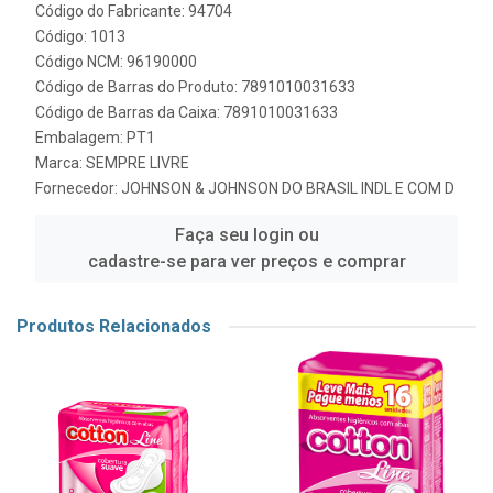
Código do Fabricante: 94704
Código: 1013
Código NCM: 96190000
Código de Barras do Produto: 7891010031633
Código de Barras da Caixa: 7891010031633
Embalagem: PT1
Marca:
SEMPRE LIVRE
Fornecedor:
JOHNSON & JOHNSON DO BRASIL INDL E COM D
Faça seu login ou
cadastre-se para ver preços e comprar
Produtos Relacionados