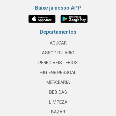
Baixe já nosso APP
Departamentos
ACUCAR
AGROPECUARIO
PERECIVEIS - FRIOS
HIGIENE PESSOAL
MERCEARIA
BEBIDAS
LIMPEZA
BAZAR