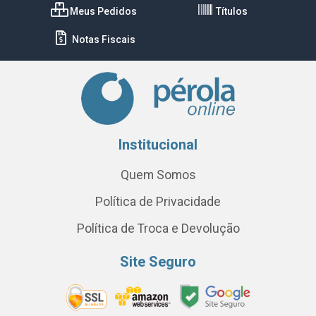
Meus Pedidos
Títulos
Notas Fiscais
Institucional
Quem Somos
Política de Privacidade
Política de Troca e Devolução
Site Seguro