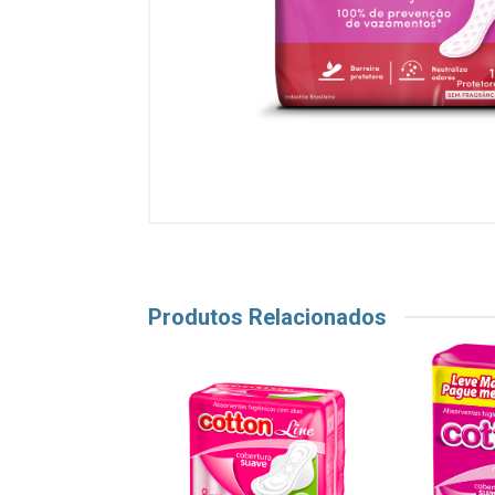
Produtos Relacionados