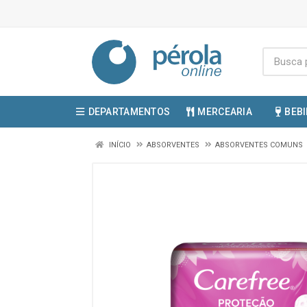
DEPARTAMENTOS
MERCEARIA
BEB
INÍCIO
ABSORVENTES
ABSORVENTES COMUNS