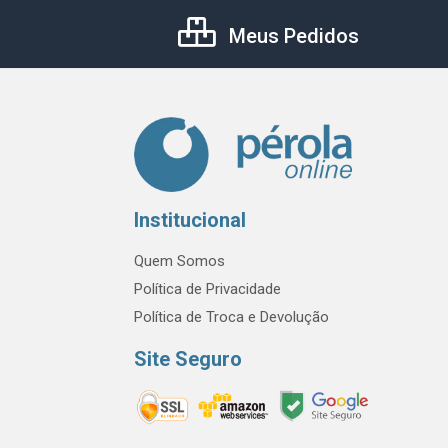
Meus Pedidos
Institucional
Quem Somos
Política de Privacidade
Política de Troca e Devolução
Site Seguro