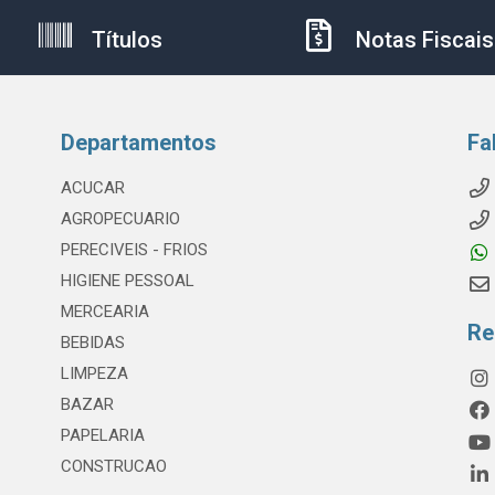
Títulos
Notas Fiscais
Departamentos
Fa
ACUCAR
AGROPECUARIO
PERECIVEIS - FRIOS
HIGIENE PESSOAL
MERCEARIA
Re
BEBIDAS
LIMPEZA
BAZAR
PAPELARIA
CONSTRUCAO