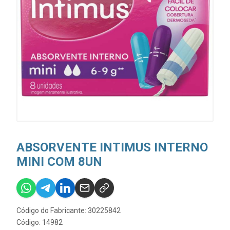
ABSORVENTE INTIMUS INTERNO
MINI COM 8UN
Código do Fabricante: 30225842
Código: 14982