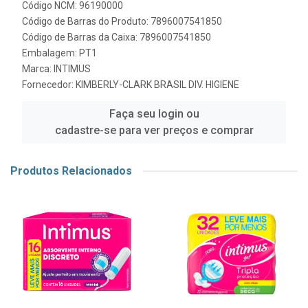
Código NCM: 96190000
Código de Barras do Produto: 7896007541850
Código de Barras da Caixa: 7896007541850
Embalagem: PT1
Marca:
INTIMUS
Fornecedor:
KIMBERLY-CLARK BRASIL DIV. HIGIENE
Faça seu login ou
cadastre-se para ver preços e comprar
Produtos Relacionados