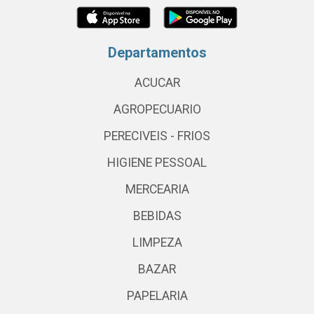
Departamentos
ACUCAR
AGROPECUARIO
PERECIVEIS - FRIOS
HIGIENE PESSOAL
MERCEARIA
BEBIDAS
LIMPEZA
BAZAR
PAPELARIA