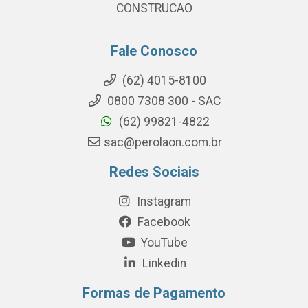
CONSTRUCAO
Fale Conosco
(62) 4015-8100
0800 7308 300 - SAC
(62) 99821-4822
sac@perolaon.com.br
Redes Sociais
Instagram
Facebook
YouTube
Linkedin
Formas de Pagamento