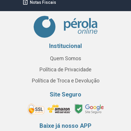
Notas Fiscais
Institucional
Quem Somos
Política de Privacidade
Política de Troca e Devolução
Site Seguro
Baixe já nosso APP