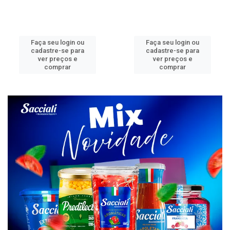
Faça seu login ou
Faça seu login ou
cadastre-se para
cadastre-se para
ver preços e
ver preços e
comprar
comprar