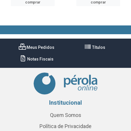
comprar
comprar
Meus Pedidos
Títulos
Notas Fiscais
Institucional
Quem Somos
Política de Privacidade