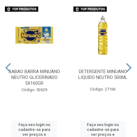
SABAO BARRA MINUANO
DETERGENTE MINUANO
NEUTRO GLICERINADO
LIQUIDO NEUTRO 500ML
5X160GR
Código: 27166
Código: 92629
Faça seu login ou
Faça seu login ou
cadastre-se para
cadastre-se para
ver preços e
ver preços e