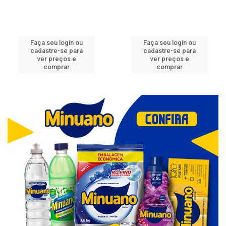
Faça seu login ou
Faça seu login ou
cadastre-se para
cadastre-se para
ver preços e
ver preços e
comprar
comprar