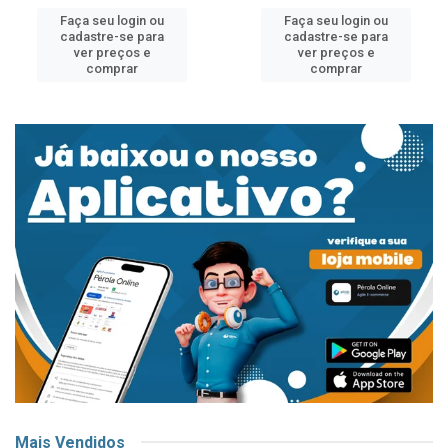
Faça seu login ou
Faça seu login ou
cadastre-se para
cadastre-se para
ver preços e
ver preços e
comprar
comprar
Mais Vendidos