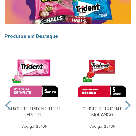
Produtos em Destaque
CHICLETE TRIDENT TUTTI
CHICLETE TRIDENT
FRUTTI
MORANGO
Código: 25106
Código: 25105