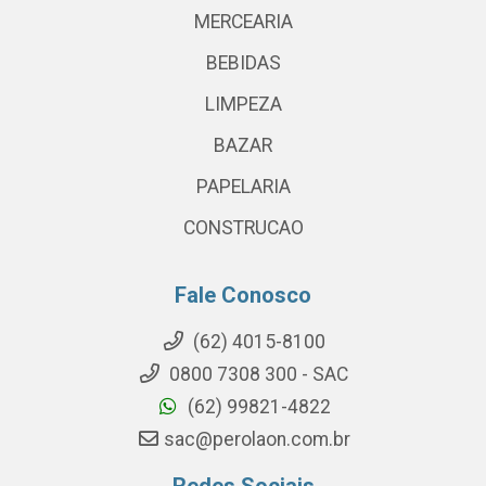
MERCEARIA
BEBIDAS
LIMPEZA
BAZAR
PAPELARIA
CONSTRUCAO
Fale Conosco
(62) 4015-8100
0800 7308 300 - SAC
(62) 99821-4822
sac@perolaon.com.br
Redes Sociais