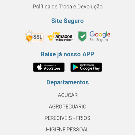
Política de Troca e Devolução
Site Seguro
Baixe já nosso APP
Departamentos
ACUCAR
AGROPECUARIO
PERECIVEIS - FRIOS
HIGIENE PESSOAL