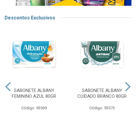
Descontos Exclusivos
SABONETE ALBANY
SABONETE ALBANY
FEMININO AZUL 80GR
CUIDADO BRANCO 80GR
Código: 93569
Código: 93573