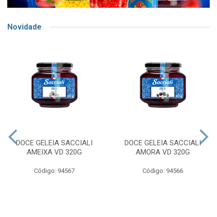
Novidade
DOCE GELEIA SACCIALI
DOCE GELEIA SACCIALI
AMEIXA VD 320G
AMORA VD 320G
Código: 94567
Código: 94566