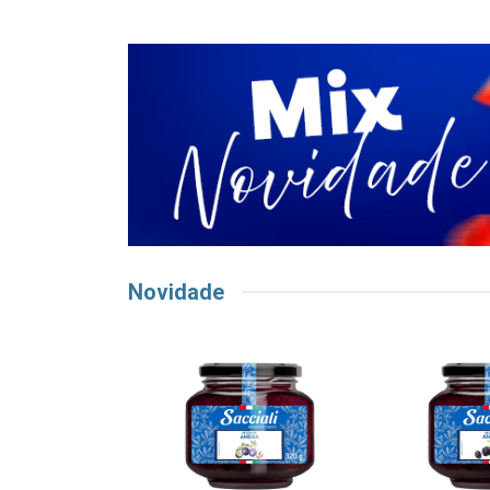
Novidade