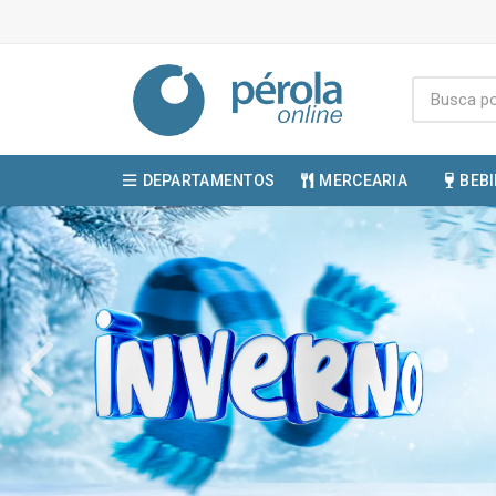
DEPARTAMENTOS
MERCEARIA
BEB