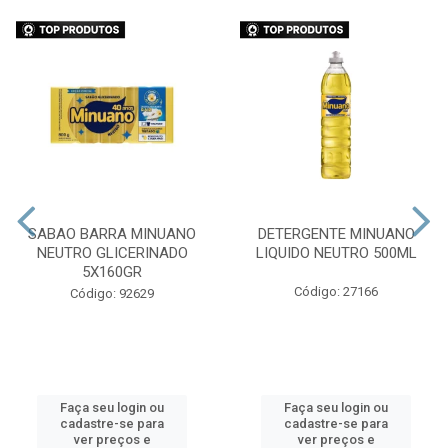
SABAO BARRA MINUANO
DETERGENTE MINUANO
NEUTRO GLICERINADO
LIQUIDO NEUTRO 500ML
5X160GR
Código: 27166
Código: 92629
Faça seu login ou
Faça seu login ou
cadastre-se para
cadastre-se para
ver preços e
ver preços e