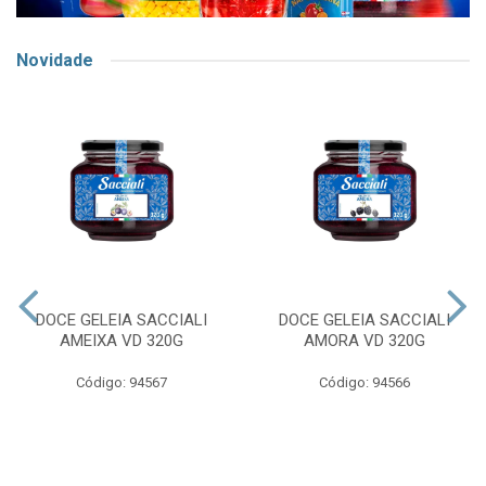
Novidade
DOCE GELEIA SACCIALI
DOCE GELEIA SACCIALI
AMEIXA VD 320G
AMORA VD 320G
Código: 94567
Código: 94566