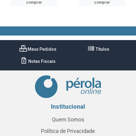
comprar
comprar
Meus Pedidos
Títulos
Notas Fiscais
Institucional
Quem Somos
Política de Privacidade