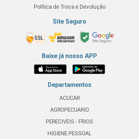
Política de Troca e Devolução
Site Seguro
Baixe já nosso APP
Departamentos
ACUCAR
AGROPECUARIO
PERECIVEIS - FRIOS
HIGIENE PESSOAL