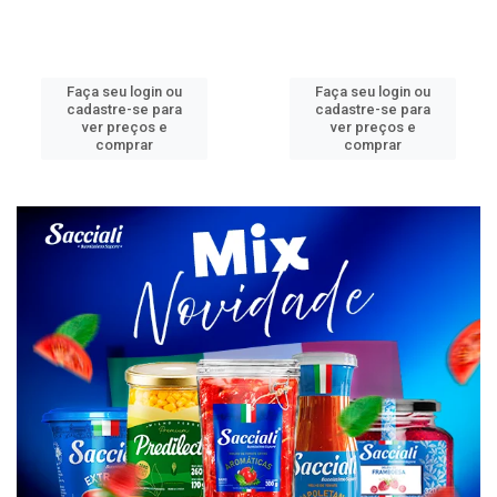
Faça seu login ou
Faça seu login ou
cadastre-se para
cadastre-se para
ver preços e
ver preços e
comprar
comprar