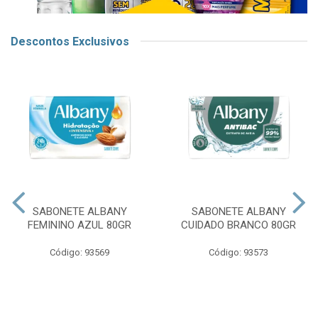
Descontos Exclusivos
SABONETE ALBANY
SABONETE ALBANY
FEMININO AZUL 80GR
CUIDADO BRANCO 80GR
Código: 93569
Código: 93573