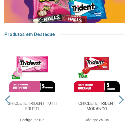
Produtos em Destaque
CHICLETE TRIDENT TUTTI
CHICLETE TRIDENT
FRUTTI
MORANGO
Código: 25106
Código: 25105