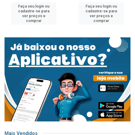
Faça seu login ou
Faça seu login ou
cadastre-se para
cadastre-se para
ver preços e
ver preços e
comprar
comprar
Mais Vendidos