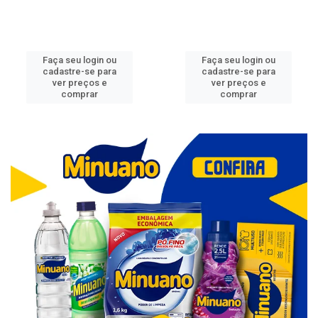
Faça seu login ou
Faça seu login ou
cadastre-se para
cadastre-se para
ver preços e
ver preços e
comprar
comprar