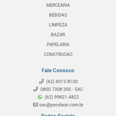
MERCEARIA
BEBIDAS
LIMPEZA
BAZAR
PAPELARIA
CONSTRUCAO
Fale Conosco
(62) 4015-8100
0800 7308 300 - SAC
(62) 99821-4822
sac@perolaon.com.br
Redes Sociais