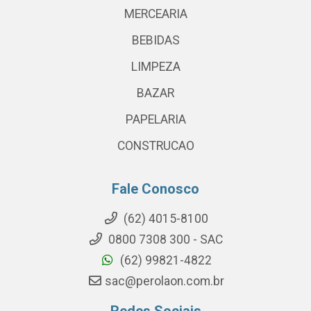
MERCEARIA
BEBIDAS
LIMPEZA
BAZAR
PAPELARIA
CONSTRUCAO
Fale Conosco
(62) 4015-8100
0800 7308 300 - SAC
(62) 99821-4822
sac@perolaon.com.br
Redes Sociais