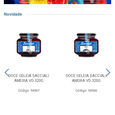
Novidade
DOCE GELEIA SACCIALI
DOCE GELEIA SACCIALI
AMEIXA VD 320G
AMORA VD 320G
Código: 94567
Código: 94566