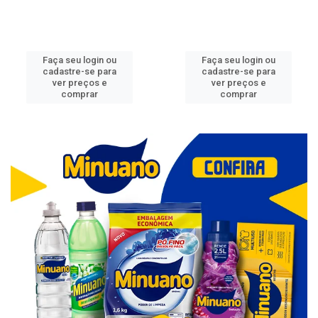
Faça seu login ou
Faça seu login ou
cadastre-se para
cadastre-se para
ver preços e
ver preços e
comprar
comprar