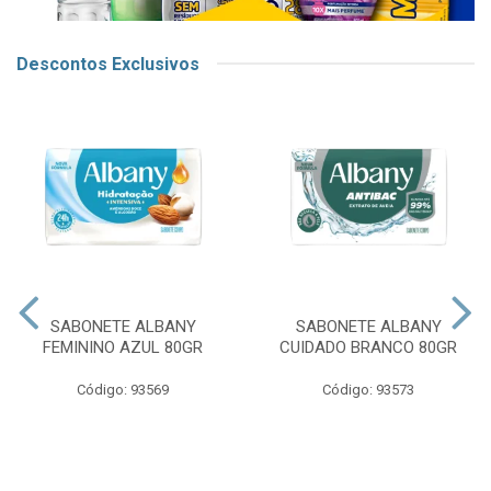
Descontos Exclusivos
SABONETE ALBANY
SABONETE ALBANY
FEMININO AZUL 80GR
CUIDADO BRANCO 80GR
Código: 93569
Código: 93573