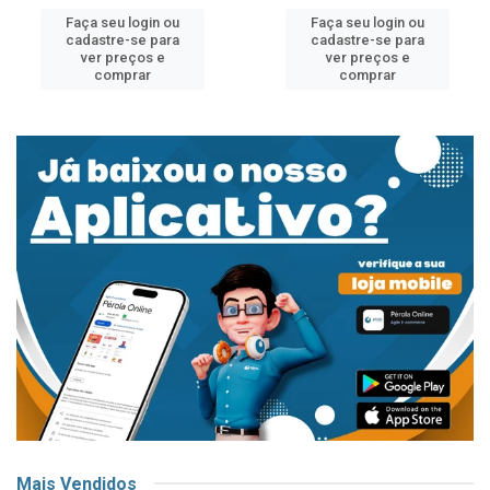
Faça seu login ou
Faça seu login ou
cadastre-se para
cadastre-se para
ver preços e
ver preços e
comprar
comprar
Mais Vendidos