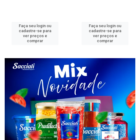
Faça seu login ou
Faça seu login ou
cadastre-se para
cadastre-se para
ver preços e
ver preços e
comprar
comprar