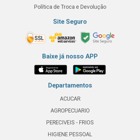
Política de Troca e Devolução
Site Seguro
Baixe já nosso APP
Departamentos
ACUCAR
AGROPECUARIO
PERECIVEIS - FRIOS
HIGIENE PESSOAL