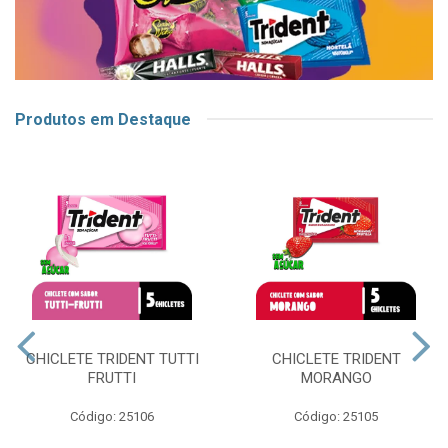
Produtos em Destaque
CHICLETE TRIDENT TUTTI
CHICLETE TRIDENT
FRUTTI
MORANGO
Código: 25106
Código: 25105