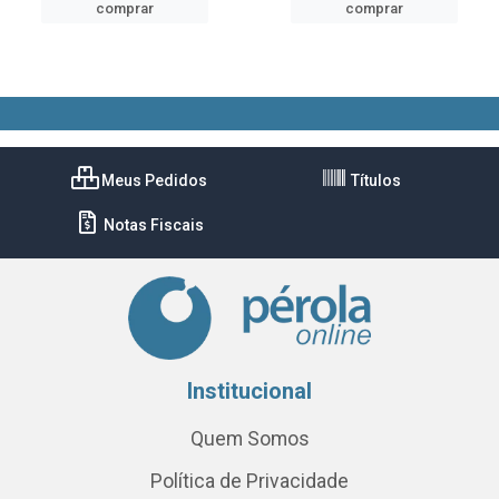
comprar
comprar
Meus Pedidos
Títulos
Notas Fiscais
Institucional
Quem Somos
Política de Privacidade