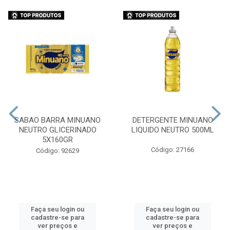
SABAO BARRA MINUANO
DETERGENTE MINUANO
NEUTRO GLICERINADO
LIQUIDO NEUTRO 500ML
5X160GR
Código: 27166
Código: 92629
Faça seu login ou
Faça seu login ou
cadastre-se para
cadastre-se para
ver preços e
ver preços e