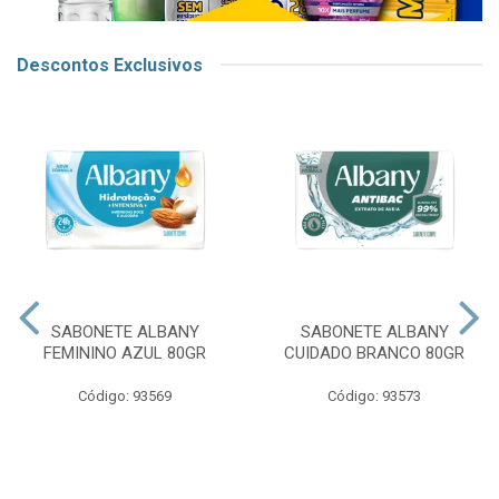
Descontos Exclusivos
SABONETE ALBANY
SABONETE ALBANY
FEMININO AZUL 80GR
CUIDADO BRANCO 80GR
Código: 93569
Código: 93573