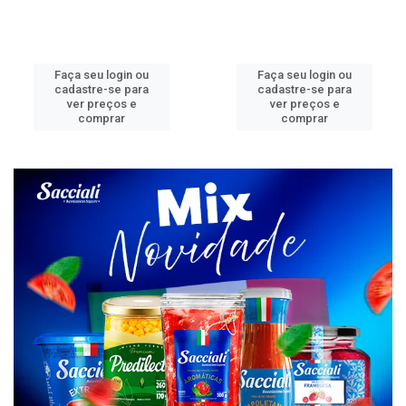
Faça seu login ou
Faça seu login ou
cadastre-se para
cadastre-se para
ver preços e
ver preços e
comprar
comprar