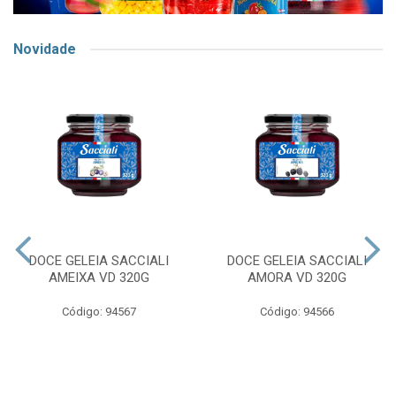
Novidade
DOCE GELEIA SACCIALI
DOCE GELEIA SACCIALI
AMEIXA VD 320G
AMORA VD 320G
Código: 94567
Código: 94566