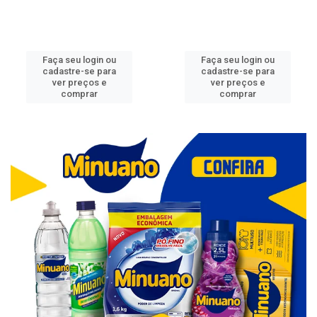
Faça seu login ou
Faça seu login ou
cadastre-se para
cadastre-se para
ver preços e
ver preços e
comprar
comprar