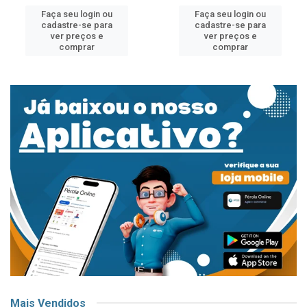
Faça seu login ou
Faça seu login ou
cadastre-se para
cadastre-se para
ver preços e
ver preços e
comprar
comprar
Mais Vendidos