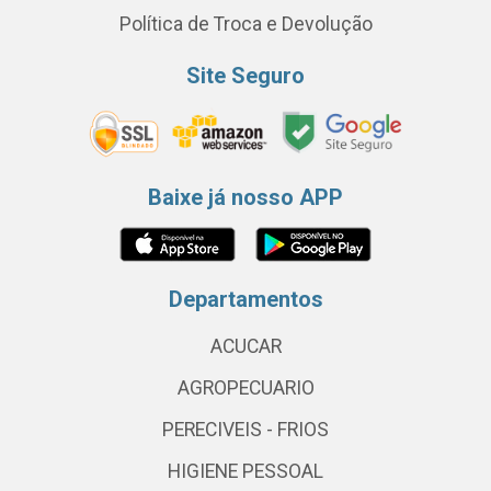
Política de Troca e Devolução
Site Seguro
Baixe já nosso APP
Departamentos
ACUCAR
AGROPECUARIO
PERECIVEIS - FRIOS
HIGIENE PESSOAL