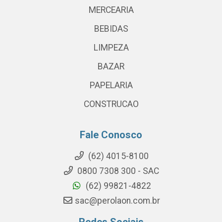
MERCEARIA
BEBIDAS
LIMPEZA
BAZAR
PAPELARIA
CONSTRUCAO
Fale Conosco
(62) 4015-8100
0800 7308 300 - SAC
(62) 99821-4822
sac@perolaon.com.br
Redes Sociais