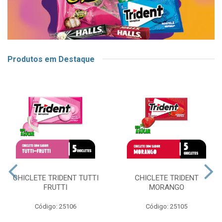
Produtos em Destaque
CHICLETE TRIDENT TUTTI
CHICLETE TRIDENT
FRUTTI
MORANGO
Código: 25106
Código: 25105