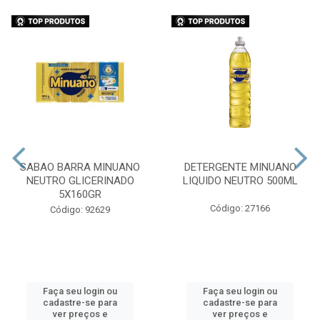
SABAO BARRA MINUANO
DETERGENTE MINUANO
NEUTRO GLICERINADO
LIQUIDO NEUTRO 500ML
5X160GR
Código: 27166
Código: 92629
Faça seu login ou
Faça seu login ou
cadastre-se para
cadastre-se para
ver preços e
ver preços e