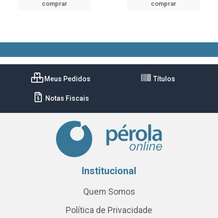
comprar
comprar
Meus Pedidos
Títulos
Notas Fiscais
Institucional
Quem Somos
Política de Privacidade