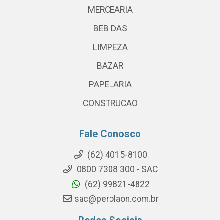
MERCEARIA
BEBIDAS
LIMPEZA
BAZAR
PAPELARIA
CONSTRUCAO
Fale Conosco
(62) 4015-8100
0800 7308 300 - SAC
(62) 99821-4822
sac@perolaon.com.br
Redes Sociais