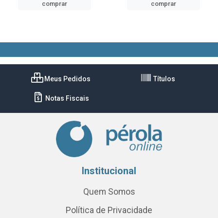
comprar
comprar
Meus Pedidos
Títulos
Notas Fiscais
Institucional
Quem Somos
Política de Privacidade