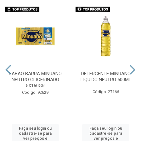
SABAO BARRA MINUANO
DETERGENTE MINUANO
NEUTRO GLICERINADO
LIQUIDO NEUTRO 500ML
5X160GR
Código: 27166
Código: 92629
Faça seu login ou
Faça seu login ou
cadastre-se para
cadastre-se para
ver preços e
ver preços e