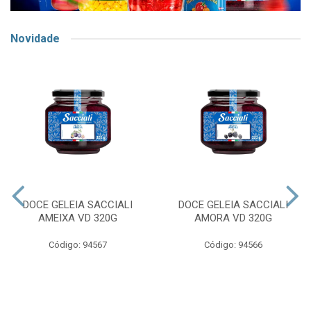
Novidade
DOCE GELEIA SACCIALI
DOCE GELEIA SACCIALI
AMEIXA VD 320G
AMORA VD 320G
Código: 94567
Código: 94566