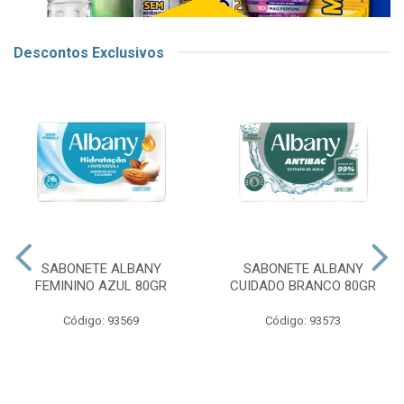
Descontos Exclusivos
SABONETE ALBANY
SABONETE ALBANY
FEMININO AZUL 80GR
CUIDADO BRANCO 80GR
Código: 93569
Código: 93573