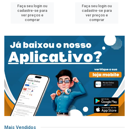
Faça seu login ou
Faça seu login ou
cadastre-se para
cadastre-se para
ver preços e
ver preços e
comprar
comprar
Mais Vendidos