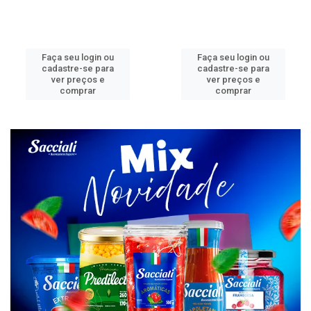
Faça seu login ou
Faça seu login ou
cadastre-se para
cadastre-se para
ver preços e
ver preços e
comprar
comprar