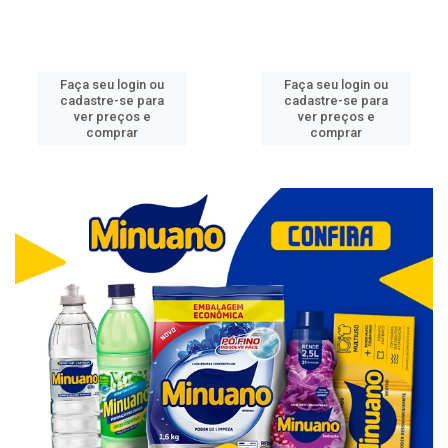
Faça seu login ou
Faça seu login ou
cadastre-se para
cadastre-se para
ver preços e
ver preços e
comprar
comprar