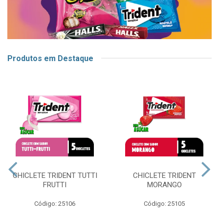
Produtos em Destaque
CHICLETE TRIDENT TUTTI
CHICLETE TRIDENT
FRUTTI
MORANGO
Código: 25106
Código: 25105