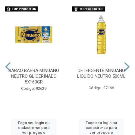
SABAO BARRA MINUANO
DETERGENTE MINUANO
NEUTRO GLICERINADO
LIQUIDO NEUTRO 500ML
5X160GR
Código: 27166
Código: 92629
Faça seu login ou
Faça seu login ou
cadastre-se para
cadastre-se para
ver preços e
ver preços e