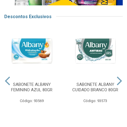
Descontos Exclusivos
SABONETE ALBANY
SABONETE ALBANY
FEMININO AZUL 80GR
CUIDADO BRANCO 80GR
Código: 93569
Código: 93573