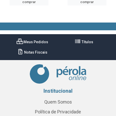
comprar
comprar
Meus Pedidos
Títulos
Notas Fiscais
Institucional
Quem Somos
Política de Privacidade