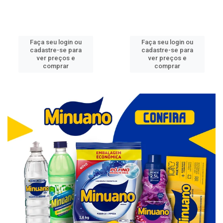
Faça seu login ou
Faça seu login ou
cadastre-se para
cadastre-se para
ver preços e
ver preços e
comprar
comprar