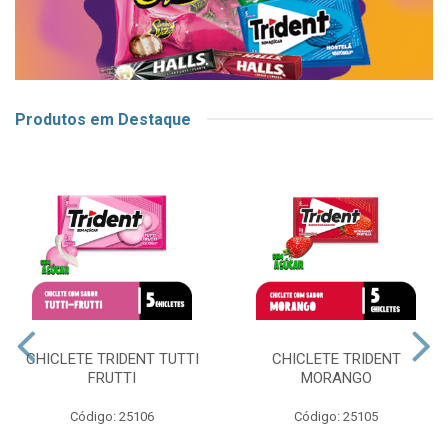
Produtos em Destaque
CHICLETE TRIDENT TUTTI
CHICLETE TRIDENT
FRUTTI
MORANGO
Código: 25106
Código: 25105