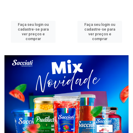
Faça seu login ou
Faça seu login ou
cadastre-se para
cadastre-se para
ver preços e
ver preços e
comprar
comprar