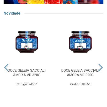
Novidade
DOCE GELEIA SACCIALI
DOCE GELEIA SACCIALI
AMEIXA VD 320G
AMORA VD 320G
Código: 94567
Código: 94566