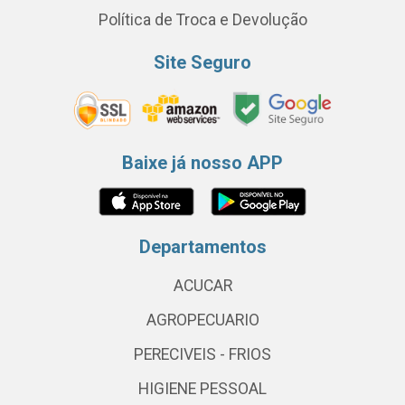
Política de Troca e Devolução
Site Seguro
Baixe já nosso APP
Departamentos
ACUCAR
AGROPECUARIO
PERECIVEIS - FRIOS
HIGIENE PESSOAL