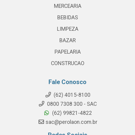
MERCEARIA
BEBIDAS
LIMPEZA
BAZAR
PAPELARIA
CONSTRUCAO
Fale Conosco
(62) 4015-8100
0800 7308 300 - SAC
(62) 99821-4822
sac@perolaon.com.br
Redes Sociais