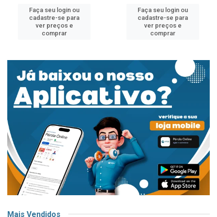
Faça seu login ou
Faça seu login ou
cadastre-se para
cadastre-se para
ver preços e
ver preços e
comprar
comprar
Mais Vendidos