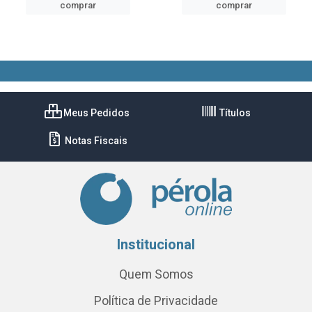
comprar
comprar
Meus Pedidos
Títulos
Notas Fiscais
Institucional
Quem Somos
Política de Privacidade