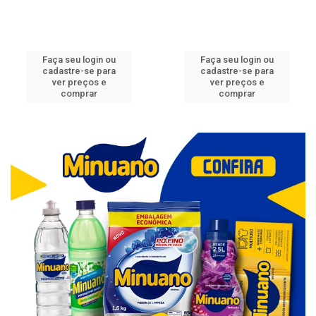
Faça seu login ou
Faça seu login ou
cadastre-se para
cadastre-se para
ver preços e
ver preços e
comprar
comprar