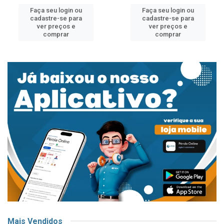
Faça seu login ou
Faça seu login ou
cadastre-se para
cadastre-se para
ver preços e
ver preços e
comprar
comprar
Mais Vendidos