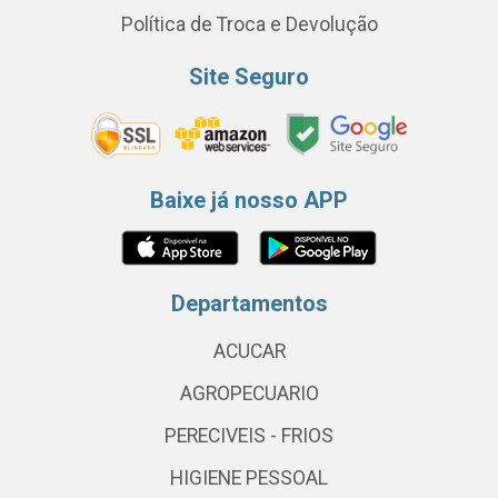
Política de Troca e Devolução
Site Seguro
Baixe já nosso APP
Departamentos
ACUCAR
AGROPECUARIO
PERECIVEIS - FRIOS
HIGIENE PESSOAL