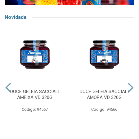
Novidade
DOCE GELEIA SACCIALI
DOCE GELEIA SACCIALI
AMEIXA VD 320G
AMORA VD 320G
Código: 94567
Código: 94566