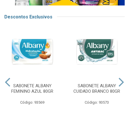
Descontos Exclusivos
SABONETE ALBANY
SABONETE ALBANY
FEMININO AZUL 80GR
CUIDADO BRANCO 80GR
Código: 93569
Código: 93573