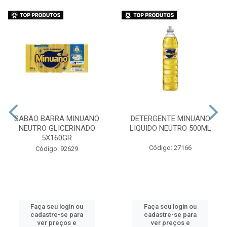
SABAO BARRA MINUANO
DETERGENTE MINUANO
NEUTRO GLICERINADO
LIQUIDO NEUTRO 500ML
5X160GR
Código: 27166
Código: 92629
Faça seu login ou
Faça seu login ou
cadastre-se para
cadastre-se para
ver preços e
ver preços e