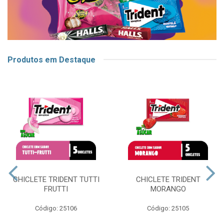
Produtos em Destaque
CHICLETE TRIDENT TUTTI
CHICLETE TRIDENT
FRUTTI
MORANGO
Código: 25106
Código: 25105