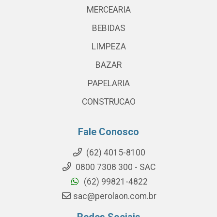
MERCEARIA
BEBIDAS
LIMPEZA
BAZAR
PAPELARIA
CONSTRUCAO
Fale Conosco
(62) 4015-8100
0800 7308 300 - SAC
(62) 99821-4822
sac@perolaon.com.br
Redes Sociais