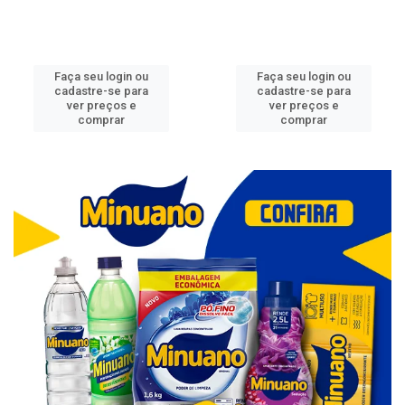
Faça seu login ou
Faça seu login ou
cadastre-se para
cadastre-se para
ver preços e
ver preços e
comprar
comprar