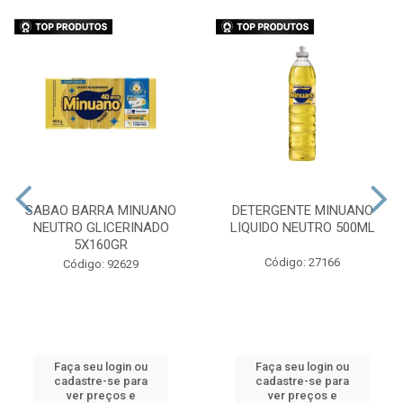
SABAO BARRA MINUANO
DETERGENTE MINUANO
NEUTRO GLICERINADO
LIQUIDO NEUTRO 500ML
5X160GR
Código: 27166
Código: 92629
Faça seu login ou
Faça seu login ou
cadastre-se para
cadastre-se para
ver preços e
ver preços e