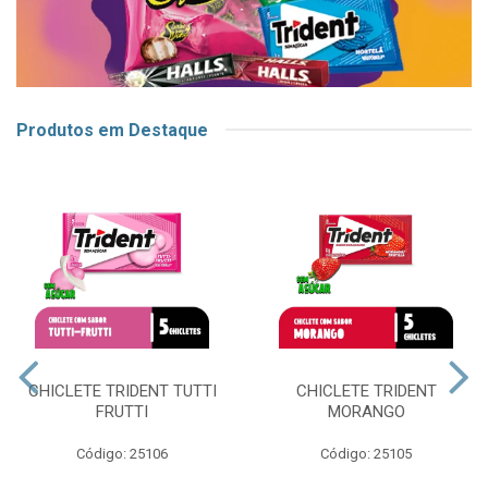
Produtos em Destaque
CHICLETE TRIDENT TUTTI
CHICLETE TRIDENT
FRUTTI
MORANGO
Código: 25106
Código: 25105