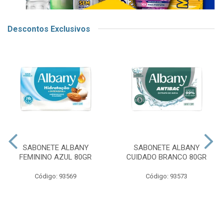
Descontos Exclusivos
SABONETE ALBANY
SABONETE ALBANY
FEMININO AZUL 80GR
CUIDADO BRANCO 80GR
Código: 93569
Código: 93573