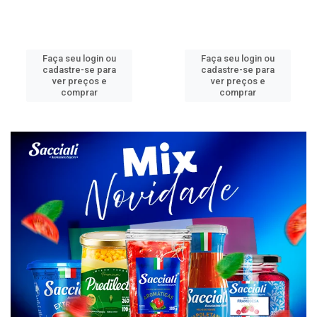
Faça seu login ou
Faça seu login ou
cadastre-se para
cadastre-se para
ver preços e
ver preços e
comprar
comprar