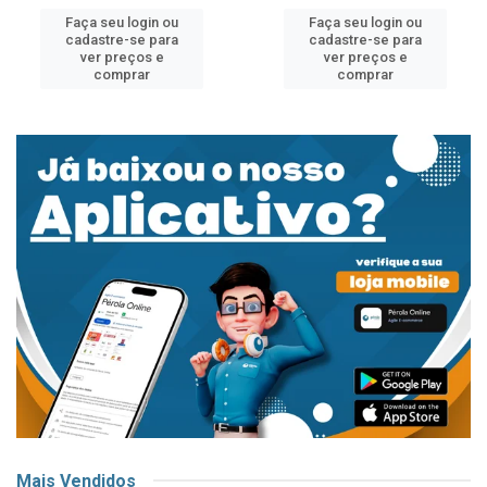
Faça seu login ou
Faça seu login ou
cadastre-se para
cadastre-se para
ver preços e
ver preços e
comprar
comprar
Mais Vendidos