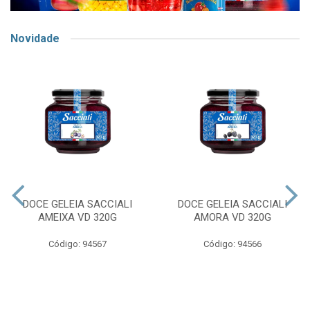
Novidade
DOCE GELEIA SACCIALI
DOCE GELEIA SACCIALI
AMEIXA VD 320G
AMORA VD 320G
Código: 94567
Código: 94566