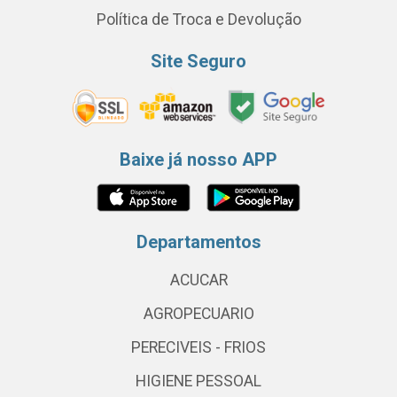
Política de Troca e Devolução
Site Seguro
Baixe já nosso APP
Departamentos
ACUCAR
AGROPECUARIO
PERECIVEIS - FRIOS
HIGIENE PESSOAL