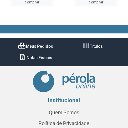
comprar
comprar
Meus Pedidos
Títulos
Notas Fiscais
Institucional
Quem Somos
Política de Privacidade