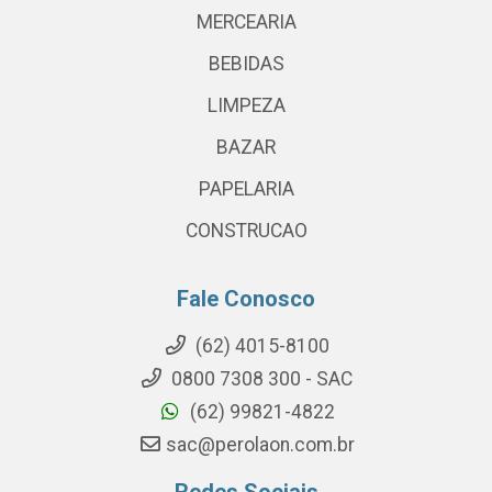
MERCEARIA
BEBIDAS
LIMPEZA
BAZAR
PAPELARIA
CONSTRUCAO
Fale Conosco
(62) 4015-8100
0800 7308 300 - SAC
(62) 99821-4822
sac@perolaon.com.br
Redes Sociais