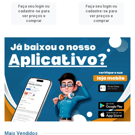
Faça seu login ou
Faça seu login ou
cadastre-se para
cadastre-se para
ver preços e
ver preços e
comprar
comprar
Mais Vendidos