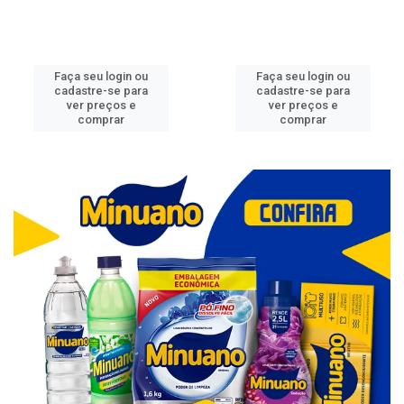
Faça seu login ou
Faça seu login ou
cadastre-se para
cadastre-se para
ver preços e
ver preços e
comprar
comprar