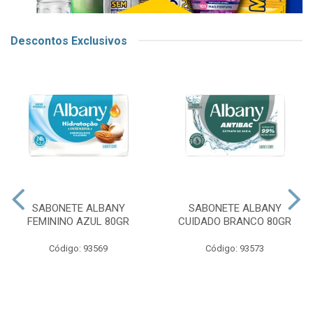
Descontos Exclusivos
SABONETE ALBANY
SABONETE ALBANY
FEMININO AZUL 80GR
CUIDADO BRANCO 80GR
Código: 93569
Código: 93573