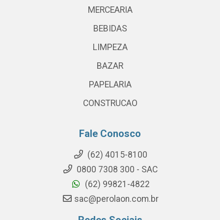
MERCEARIA
BEBIDAS
LIMPEZA
BAZAR
PAPELARIA
CONSTRUCAO
Fale Conosco
(62) 4015-8100
0800 7308 300 - SAC
(62) 99821-4822
sac@perolaon.com.br
Redes Sociais