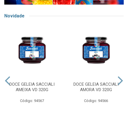
Novidade
DOCE GELEIA SACCIALI
DOCE GELEIA SACCIALI
AMEIXA VD 320G
AMORA VD 320G
Código: 94567
Código: 94566