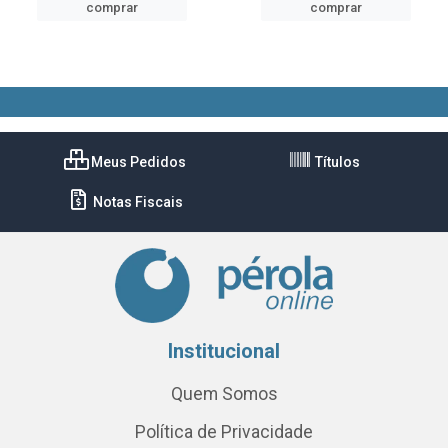
comprar
comprar
Meus Pedidos
Títulos
Notas Fiscais
Institucional
Quem Somos
Política de Privacidade