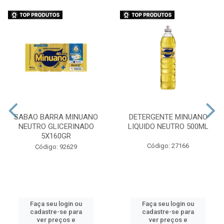
SABAO BARRA MINUANO
DETERGENTE MINUANO
NEUTRO GLICERINADO
LIQUIDO NEUTRO 500ML
5X160GR
Código: 27166
Código: 92629
Faça seu login ou
Faça seu login ou
cadastre-se para
cadastre-se para
ver preços e
ver preços e