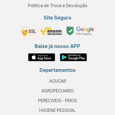
Política de Troca e Devolução
Site Seguro
Baixe já nosso APP
Departamentos
ACUCAR
AGROPECUARIO
PERECIVEIS - FRIOS
HIGIENE PESSOAL