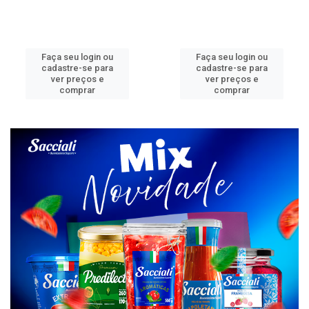
Faça seu login ou
Faça seu login ou
cadastre-se para
cadastre-se para
ver preços e
ver preços e
comprar
comprar