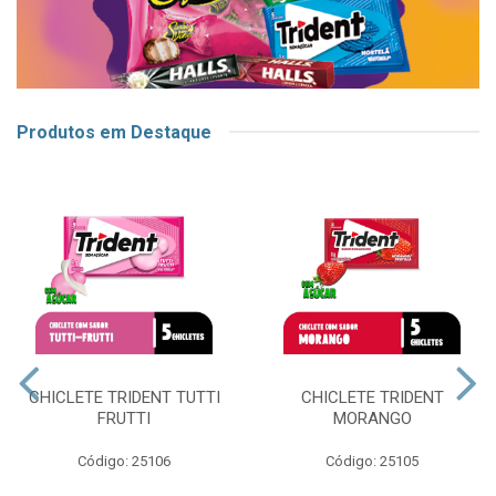
Produtos em Destaque
CHICLETE TRIDENT TUTTI
CHICLETE TRIDENT
FRUTTI
MORANGO
Código: 25106
Código: 25105